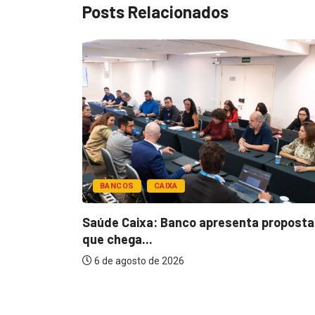
Posts Relacionados
BANCOS
CAIXA
esentar
Saúde Caixa: Banco apresenta proposta
que chega...
6 de agosto de 2026