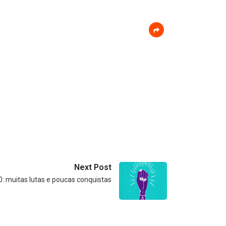
Next Post
: muitas lutas e poucas conquistas