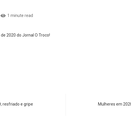
1 minute read
 de 2020 do Jornal O Troco!
 resfriado e gripe
Mulheres em 2020