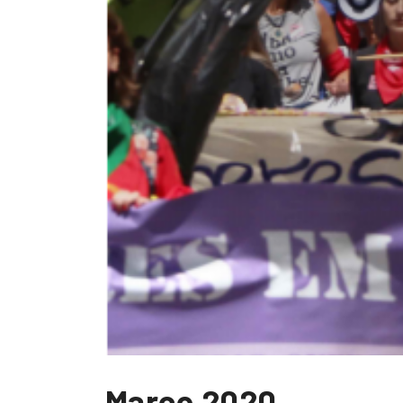
Março 2020