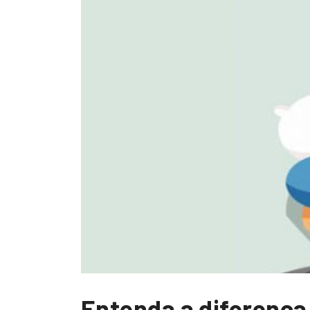
Entenda a diferença 