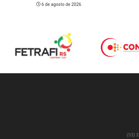
6 de agosto de 2026
(53) 