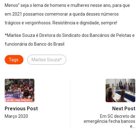
Menos” seja o lema de homens e mulheres nesse ano, para que
em 2021 possamos comemorar a queda desses números
trágicos e vergonhosos. Resistência e dignidade, sempre!
*Marlise Souza é Diretora do Sindicato dos Bancários de Pelotas e
funcionária do Banco do Brasil
Tags:
Marlise Souza*
Previous Post
Next Post
Março 2020
Em SC decreto de
emergência fecha bancos
e…