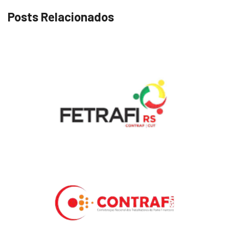
Posts Relacionados