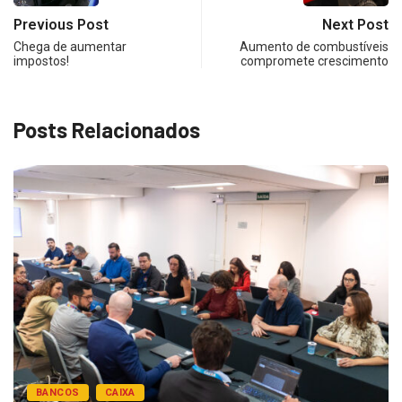
Previous Post
Next Post
Chega de aumentar
Aumento de combustíveis
impostos!
compromete crescimento
Posts Relacionados
BANCOS
CAIXA