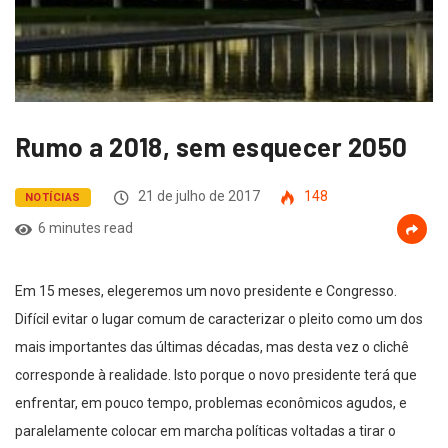
Rumo a 2018, sem esquecer 2050
21 de julho de 2017
148
NOTÍCIAS
6 minutes read
Em 15 meses, elegeremos um novo presidente e Congresso.
Difícil evitar o lugar comum de caracterizar o pleito como um dos
mais importantes das últimas décadas, mas desta vez o clichê
corresponde à realidade. Isto porque o novo presidente terá que
enfrentar, em pouco tempo, problemas econômicos agudos, e
paralelamente colocar em marcha políticas voltadas a tirar o