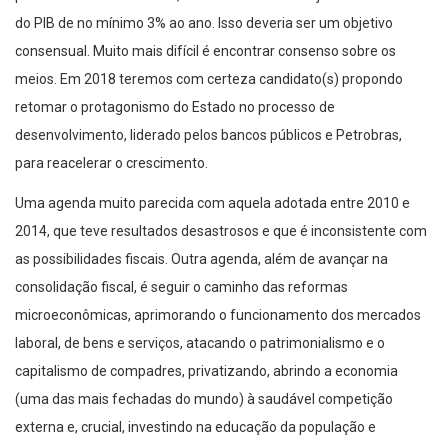
do PIB de no mínimo 3% ao ano. Isso deveria ser um objetivo
consensual. Muito mais difícil é encontrar consenso sobre os
meios. Em 2018 teremos com certeza candidato(s) propondo
retomar o protagonismo do Estado no processo de
desenvolvimento, liderado pelos bancos públicos e Petrobras,
para reacelerar o crescimento.
Uma agenda muito parecida com aquela adotada entre 2010 e
2014, que teve resultados desastrosos e que é inconsistente com
as possibilidades fiscais. Outra agenda, além de avançar na
consolidação fiscal, é seguir o caminho das reformas
microeconômicas, aprimorando o funcionamento dos mercados
laboral, de bens e serviços, atacando o patrimonialismo e o
capitalismo de compadres, privatizando, abrindo a economia
(uma das mais fechadas do mundo) à saudável competição
externa e, crucial, investindo na educação da população e