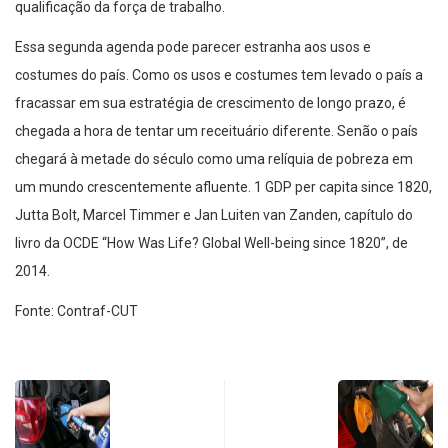
qualificação da força de trabalho.
Essa segunda agenda pode parecer estranha aos usos e
costumes do país. Como os usos e costumes tem levado o país a
fracassar em sua estratégia de crescimento de longo prazo, é
chegada a hora de tentar um receituário diferente. Senão o país
chegará à metade do século como uma relíquia de pobreza em
um mundo crescentemente afluente. 1 GDP per capita since 1820,
Jutta Bolt, Marcel Timmer e Jan Luiten van Zanden, capítulo do
livro da OCDE “How Was Life? Global Well-being since 1820”, de
2014.
Fonte: Contraf-CUT