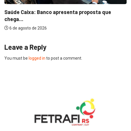
Saúde Caixa: Banco apresenta proposta que
chega...
6 de agosto de 2026
Leave a Reply
You must be
logged in
to post a comment.