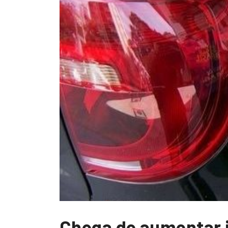
Chega de aumentar 