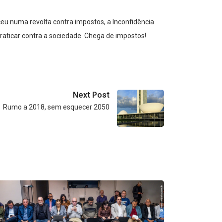
u numa revolta contra impostos, a Inconfidência
praticar contra a sociedade. Chega de impostos!
Next Post
Rumo a 2018, sem esquecer 2050