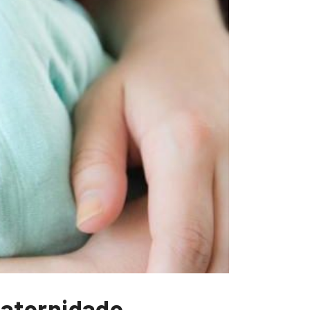
maternidade