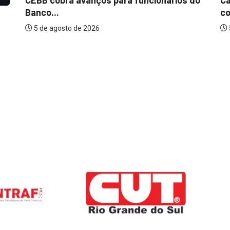
Banco...
co
5 de agosto de 2026