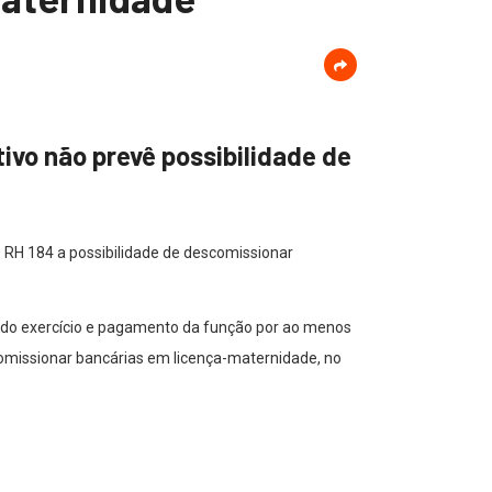
ivo não prevê possibilidade de
 RH 184 a possibilidade de descomissionar
 do exercício e pagamento da função por ao menos
scomissionar bancárias em licença-maternidade, no