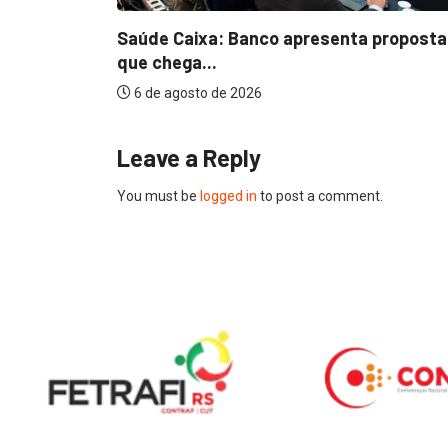
Saúde Caixa: Banco apresenta proposta
que chega...
6 de agosto de 2026
Leave a Reply
You must be
logged in
to post a comment.