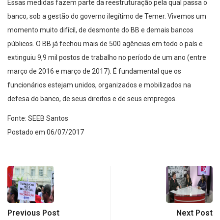
Essas medidas fazem parte da reestruturação pela qual passa o
banco, sob a gestão do governo ilegítimo de Temer. Vivemos um
momento muito difícil, de desmonte do BB e demais bancos
públicos. O BB já fechou mais de 500 agências em todo o país e
extinguiu 9,9 mil postos de trabalho no período de um ano (entre
março de 2016 e março de 2017). É fundamental que os
funcionários estejam unidos, organizados e mobilizados na
defesa do banco, de seus direitos e de seus empregos.
Fonte: SEEB Santos
Postado em 06/07/2017
Previous Post
Next Post