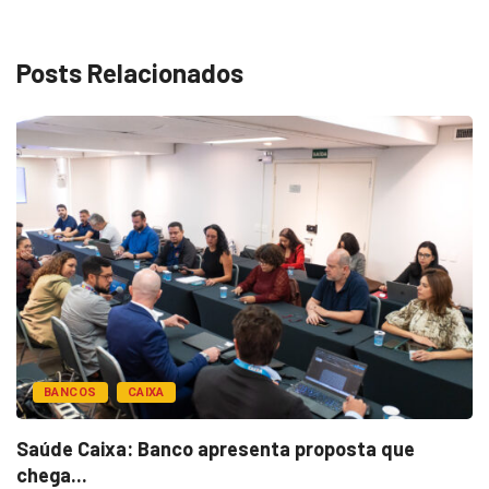
Posts Relacionados
BANCOS
CAIXA
Saúde Caixa: Banco apresenta proposta que
chega...