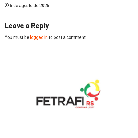
6 de agosto de 2026
Leave a Reply
You must be
logged in
to post a comment.