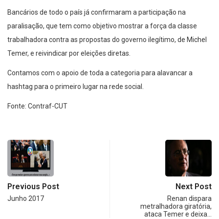
Bancários de todo o país já confirmaram a participação na
paralisação, que tem como objetivo mostrar a força da classe
trabalhadora contra as propostas do governo ilegítimo, de Michel
Temer, e reivindicar por eleições diretas.
Contamos com o apoio de toda a categoria para alavancar a
hashtag para o primeiro lugar na rede social.
Fonte: Contraf-CUT
Previous Post
Next Post
Junho 2017
Renan dispara
metralhadora giratória,
ataca Temer e deixa…