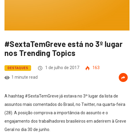
#SextaTemGreve está no 3º lugar
nos Trending Topics
1 de julho de 2017
163
DESTAQUES
1 minute read
A hashtag #SextaTemGreve já estava no 3º lugar da lista de
assuntos mais comentados do Brasil, no Twitter, na quarta-feira
(28). A posição comprova a importância do assunto e o
engajamento dos trabalhadores brasileiros em aderirem à Greve
Geral no dia 30 de junho.