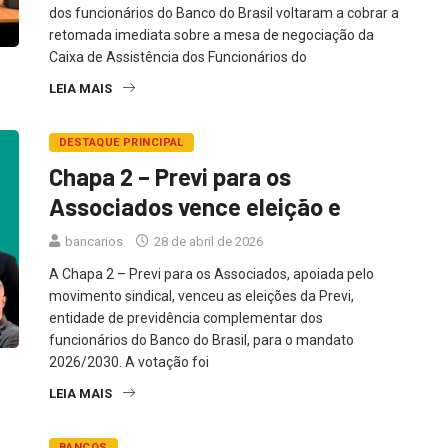
dos funcionários do Banco do Brasil voltaram a cobrar a
retomada imediata sobre a mesa de negociação da
Caixa de Assistência dos Funcionários do
LEIA MAIS
DESTAQUE PRINCIPAL
Chapa 2 – Previ para os
Associados vence eleição e
bancarios
28 de abril de 2026
A Chapa 2 – Previ para os Associados, apoiada pelo
movimento sindical, venceu as eleições da Previ,
entidade de previdência complementar dos
funcionários do Banco do Brasil, para o mandato
2026/2030. A votação foi
LEIA MAIS
BANCOS