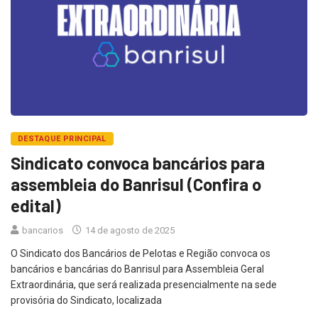
DESTAQUE PRINCIPAL
Sindicato convoca bancários para
assembleia do Banrisul (Confira o
edital)
bancarios
14 de agosto de 2025
O Sindicato dos Bancários de Pelotas e Região convoca os
bancários e bancárias do Banrisul para Assembleia Geral
Extraordinária, que será realizada presencialmente na sede
provisória do Sindicato, localizada