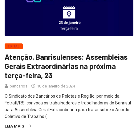
EDITAL
Atenção, Banrisulenses: Assembleias
Gerais Extraordinárias na próxima
terça-feira, 23
bancarios
18 de janeiro de 2024
O Sindicato dos Bancários de Pelotas e Região, por meio da
Fetrafi/RS, convoca os trabalhadores e trabalhadoras do Banrisul
para Assembleia Geral Extraordinária para tratar sobre o Acordo
Coletivo de Trabalho (
LEIA MAIS