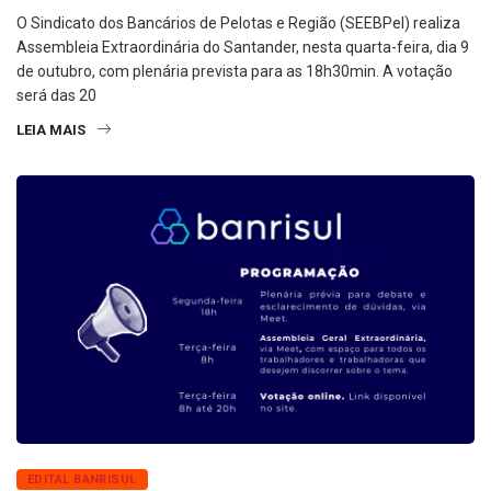
O Sindicato dos Bancários de Pelotas e Região (SEEBPel) realiza
Assembleia Extraordinária do Santander, nesta quarta-feira, dia 9
de outubro, com plenária prevista para as 18h30min. A votação
será das 20
LEIA MAIS
EDITAL BANRISUL