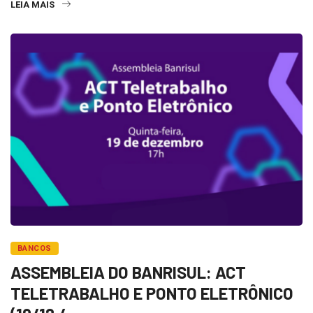
LEIA MAIS
BANCOS
ASSEMBLEIA DO BANRISUL: ACT
TELETRABALHO E PONTO ELETRÔNICO