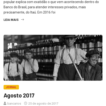
popular explica com exatidão o que vem acontecendo dentro do
Banco do Brasil, para atender interesses privados, mais
precisamente, do Itaú. Em 2016 foi
LEIA MAIS
JORNAL
Agosto 2017
bancarios
25 de agosto de 2017