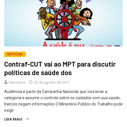
NOTÍCIAS
Contraf-CUT vai ao MPT para discutir
políticas de saúde dos
bancarios
22 de agosto de 2017
Audiência é parte da Campanha Nacional, que visa levar a
categoria a assumir o controle sobre os cuidados com sua saúde;
bancos negam informações O Ministério Público do Trabalho pode
exigir
LEIA MAIS