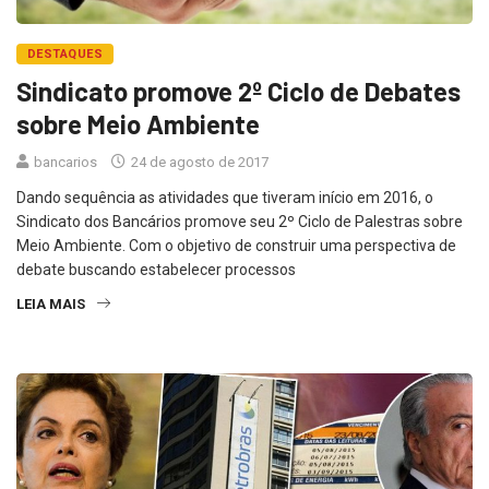
DESTAQUES
Sindicato promove 2º Ciclo de Debates
sobre Meio Ambiente
bancarios
24 de agosto de 2017
Dando sequência as atividades que tiveram início em 2016, o
Sindicato dos Bancários promove seu 2º Ciclo de Palestras sobre
Meio Ambiente. Com o objetivo de construir uma perspectiva de
debate buscando estabelecer processos
LEIA MAIS