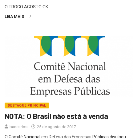
O TROCO AGOSTO OK
LEIA MAIS
DESTAQUE PRINCIPAL
NOTA: O Brasil não está à venda
bancarios
25 de agosto de 2017
O Comitê Nacional em Defesa das Empresas Públicas divulgou