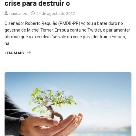
crise para destruir o
bancarios
24 de agosto de 2017
O senador Roberto Requião (PMDB-PR) voltou a bater duro no
governo de Michel Temer. Em sua conta no Twitter, o parlamentar
afirmou que o executivo “se vale da crise para destruir o Estado,
nã
LEIA MAIS