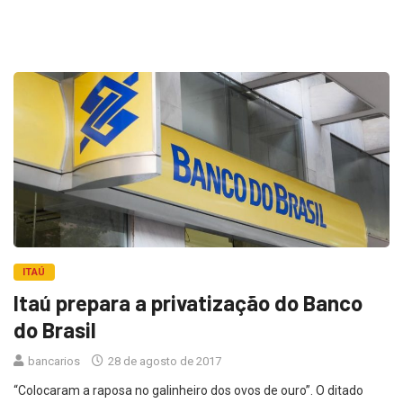
ITAÚ
Itaú prepara a privatização do Banco
do Brasil
bancarios
28 de agosto de 2017
“Colocaram a raposa no galinheiro dos ovos de ouro”. O ditado