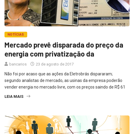
NOTÍCIAS
Mercado prevê disparada do preço da
energia com privatização da
bancarios
23 de agosto de 2017
Não foi por acaso que as ações da Eletrobrás dispararam;
segundo analistas de mercado, as usinas da empresa poderão
vender energia no mercado livre, com os preços saindo de R$ 61
LEIA MAIS