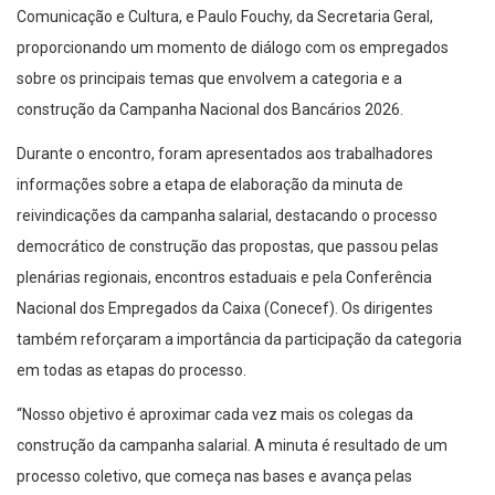
Comunicação e Cultura, e Paulo Fouchy, da Secretaria Geral,
proporcionando um momento de diálogo com os empregados
sobre os principais temas que envolvem a categoria e a
construção da Campanha Nacional dos Bancários 2026.
Durante o encontro, foram apresentados aos trabalhadores
informações sobre a etapa de elaboração da minuta de
reivindicações da campanha salarial, destacando o processo
democrático de construção das propostas, que passou pelas
plenárias regionais, encontros estaduais e pela Conferência
Nacional dos Empregados da Caixa (Conecef). Os dirigentes
também reforçaram a importância da participação da categoria
em todas as etapas do processo.
“Nosso objetivo é aproximar cada vez mais os colegas da
construção da campanha salarial. A minuta é resultado de um
processo coletivo, que começa nas bases e avança pelas