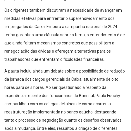
Os dirigentes também discutiram a necessidade de avançar em
medidas efetivas para enfrentar o superendividamento dos
empregados da Caixa. Embora a campanha nacional de 2024
tenha garantido uma cláusula sobre o tema, o entendimento é de
que ainda faltam mecanismos concretos que possibilitem a
renegociação das dívidas e ofereçam alternativas para os
trabalhadores que enfrentam dificuldades financeiras.
A pauta incluiu ainda um debate sobre a possibilidade de redução
da jornada dos cargos gerenciais da Caixa, atualmente de oito
horas para seis horas. Ao ser questionado a respeito da
experiência recente dos funcionários do Banrisul, Paulo Fouchy
compartilhou com os colegas detalhes de como ocorreu a
reestruturação implementada no banco gaúcho, destacando
tanto o processo de negociação quanto os desafios observados
após a mudança. Entre eles, ressaltou a criação de diferentes