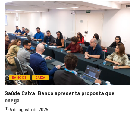
BANCOS
CAIXA
Saúde Caixa: Banco apresenta proposta que
chega...
6 de agosto de 2026