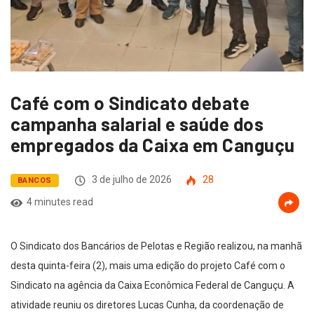
Café com o Sindicato debate
campanha salarial e saúde dos
empregados da Caixa em Canguçu
3 de julho de 2026
28
BANCOS
4 minutes read
O Sindicato dos Bancários de Pelotas e Região realizou, na manhã
desta quinta-feira (2), mais uma edição do projeto Café com o
Sindicato na agência da Caixa Econômica Federal de Canguçu. A
atividade reuniu os diretores Lucas Cunha, da coordenação de