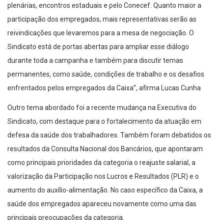
plenárias, encontros estaduais e pelo Conecef. Quanto maior a
participação dos empregados, mais representativas serão as
reivindicações que levaremos para a mesa de negociação. O
Sindicato está de portas abertas para ampliar esse diálogo
durante toda a campanha e também para discutir temas
permanentes, como saúde, condições de trabalho e os desafios
enfrentados pelos empregados da Caixa”, afirma Lucas Cunha
Outro tema abordado foi a recente mudança na Executiva do
Sindicato, com destaque para o fortalecimento da atuação em
defesa da saúde dos trabalhadores. Também foram debatidos os
resultados da Consulta Nacional dos Bancários, que apontaram
como principais prioridades da categoria o reajuste salarial, a
valorização da Participação nos Lucros e Resultados (PLR) e o
aumento do auxílio-alimentação. No caso específico da Caixa, a
saúde dos empregados apareceu novamente como uma das
principais preocupações da categoria.