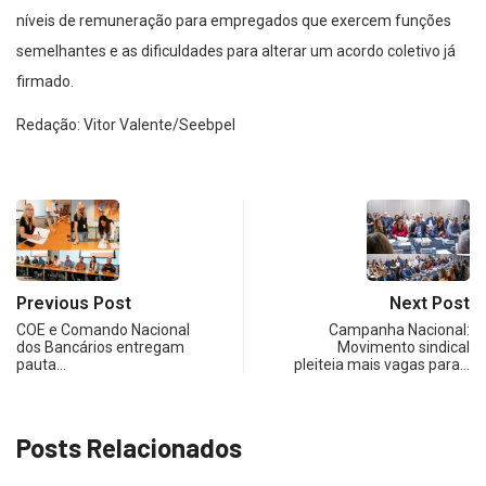
níveis de remuneração para empregados que exercem funções
semelhantes e as dificuldades para alterar um acordo coletivo já
firmado.
Redação: Vitor Valente/Seebpel
Previous Post
Next Post
COE e Comando Nacional
Campanha Nacional:
dos Bancários entregam
Movimento sindical
pauta…
pleiteia mais vagas para…
Posts Relacionados