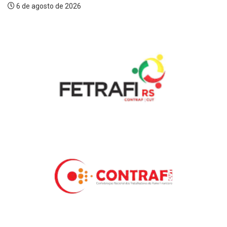
6 de agosto de 2026