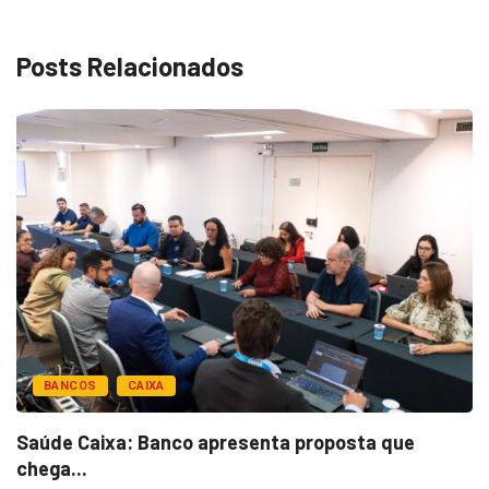
Posts Relacionados
BANCOS
CAIXA
Saúde Caixa: Banco apresenta proposta que
chega...