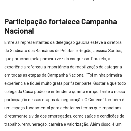
Participação fortalece Campanha
Nacional
Entre as representantes da delegação gaúcha esteve a diretora
do Sindicato dos Bancários de Pelotas e Região, Jéssica Santos,
que participou pela primeira vez do congresso. Para ela, a
experiência reforçou a importância da mobilização da categoria
em todas as etapas da Campanha Nacional. “Foi minha primeira
experiência e fiquei muito grata por fazer parte. Gostaria que todo
colega da Caixa pudesse entender o quanto é importante a nossa
participação nessas etapas da negociação. O Conecef também é
um espaço fundamental para debater os temas que impactam
diretamente a vida dos empregados, como saúde e condições de
trabalho, remuneração, carreira e valorização. Além disso, é um