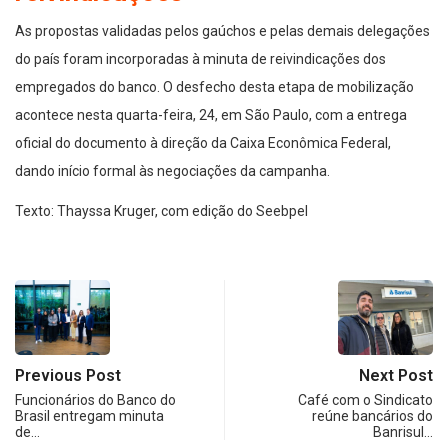
As propostas validadas pelos gaúchos e pelas demais delegações
do país foram incorporadas à minuta de reivindicações dos
empregados do banco. O desfecho desta etapa de mobilização
acontece nesta quarta-feira, 24, em São Paulo, com a entrega
oficial do documento à direção da Caixa Econômica Federal,
dando início formal às negociações da campanha.
Texto: Thayssa Kruger, com edição do Seebpel
Previous Post
Next Post
Funcionários do Banco do
Café com o Sindicato
Brasil entregam minuta
reúne bancários do
de…
Banrisul…