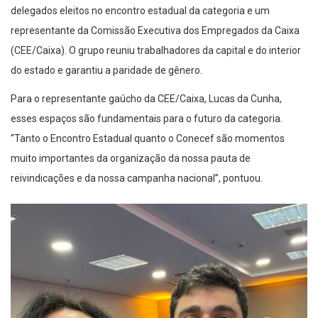
delegados eleitos no encontro estadual da categoria e um
representante da Comissão Executiva dos Empregados da Caixa
(CEE/Caixa). O grupo reuniu trabalhadores da capital e do interior
do estado e garantiu a paridade de gênero.
Para o representante gaúcho da CEE/Caixa, Lucas da Cunha,
esses espaços são fundamentais para o futuro da categoria.
“Tanto o Encontro Estadual quanto o Conecef são momentos
muito importantes da organização da nossa pauta de
reivindicações e da nossa campanha nacional”, pontuou.