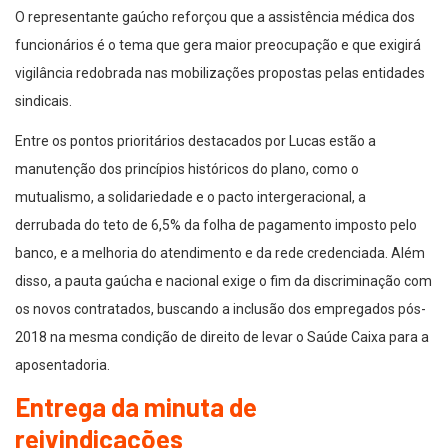
O representante gaúcho reforçou que a assistência médica dos
funcionários é o tema que gera maior preocupação e que exigirá
vigilância redobrada nas mobilizações propostas pelas entidades
sindicais.
Entre os pontos prioritários destacados por Lucas estão a
manutenção dos princípios históricos do plano, como o
mutualismo, a solidariedade e o pacto intergeracional, a
derrubada do teto de 6,5% da folha de pagamento imposto pelo
banco, e a melhoria do atendimento e da rede credenciada. Além
disso, a pauta gaúcha e nacional exige o fim da discriminação com
os novos contratados, buscando a inclusão dos empregados pós-
2018 na mesma condição de direito de levar o Saúde Caixa para a
aposentadoria.
Entrega da minuta de
reivindicações