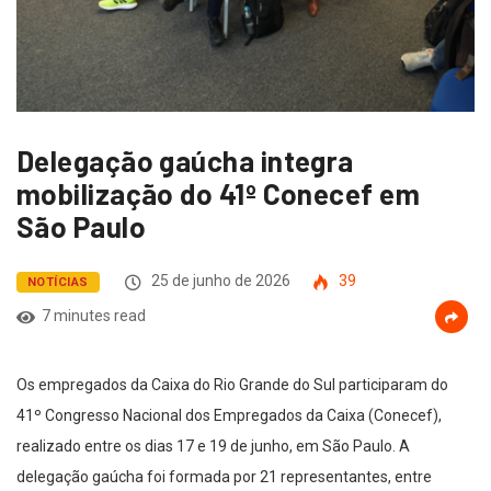
Delegação gaúcha integra
mobilização do 41º Conecef em
São Paulo
25 de junho de 2026
39
NOTÍCIAS
7 minutes read
Os empregados da Caixa do Rio Grande do Sul participaram do
41º Congresso Nacional dos Empregados da Caixa (Conecef),
realizado entre os dias 17 e 19 de junho, em São Paulo. A
delegação gaúcha foi formada por 21 representantes, entre