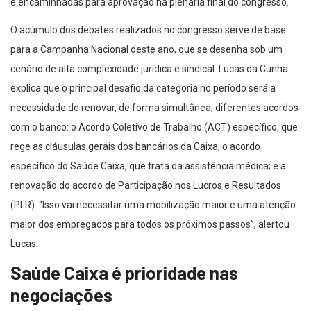
e encaminhadas para aprovação na plenária final do congresso.
O acúmulo dos debates realizados no congresso serve de base
para a Campanha Nacional deste ano, que se desenha sob um
cenário de alta complexidade jurídica e sindical. Lucas da Cunha
explica que o principal desafio da categoria no período será a
necessidade de renovar, de forma simultânea, diferentes acordos
com o banco: o Acordo Coletivo de Trabalho (ACT) específico, que
rege as cláusulas gerais dos bancários da Caixa; o acordo
específico do Saúde Caixa, que trata da assistência médica; e a
renovação do acordo de Participação nos Lucros e Resultados
(PLR). “Isso vai necessitar uma mobilização maior e uma atenção
maior dos empregados para todos os próximos passos”, alertou
Lucas.
Saúde Caixa é prioridade nas
negociações