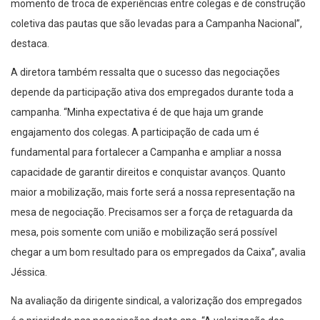
momento de troca de experiências entre colegas e de construção
coletiva das pautas que são levadas para a Campanha Nacional”,
destaca.
A diretora também ressalta que o sucesso das negociações
depende da participação ativa dos empregados durante toda a
campanha. “Minha expectativa é de que haja um grande
engajamento dos colegas. A participação de cada um é
fundamental para fortalecer a Campanha e ampliar a nossa
capacidade de garantir direitos e conquistar avanços. Quanto
maior a mobilização, mais forte será a nossa representação na
mesa de negociação. Precisamos ser a força de retaguarda da
mesa, pois somente com união e mobilização será possível
chegar a um bom resultado para os empregados da Caixa”, avalia
Jéssica.
Na avaliação da dirigente sindical, a valorização dos empregados