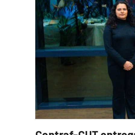
Contraf-CUT entrega