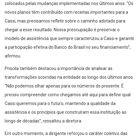
colocados pelas mudanças implementadas nos últimos anos. “Os
novos planos têm contribuído com receitas importantes para a
Cassi, mas precisamos refletir sobre o caminho adotado para
chegar a esse resultado. Nossa preocupação é preservar o
modelo de assistência que sempre caracterizou a Cassi e garantir
a participação efetiva do Banco do Brasil no seu financiamento”,
afirmou.
Priscila também destacou a importância de analisar as
transformações ocorridas na entidade ao longo dos últimos anos.
“Não podemos olhar apenas para os números do presente. É
preciso compreender como chegamos até aqui para definir qual
Cassi queremos para o futuro, mantendo a qualidade da
assistência e os princípios que construíram essa instituição ao
longo de décadas”, ressaltou a diretora.
Em outro momento, a dirigente reforçou o caráter coletivo das