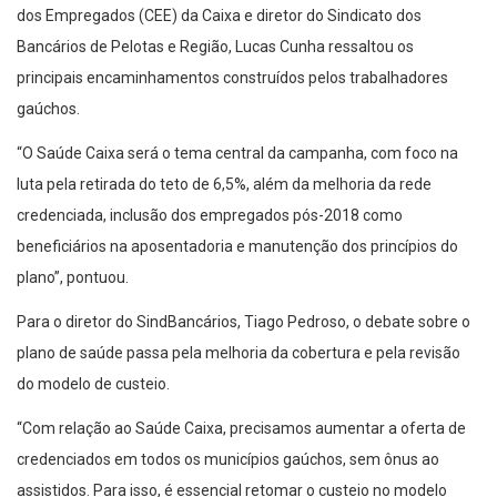
dos Empregados (CEE) da Caixa e diretor do Sindicato dos
Bancários de Pelotas e Região, Lucas Cunha ressaltou os
principais encaminhamentos construídos pelos trabalhadores
gaúchos.
“O Saúde Caixa será o tema central da campanha, com foco na
luta pela retirada do teto de 6,5%, além da melhoria da rede
credenciada, inclusão dos empregados pós-2018 como
beneficiários na aposentadoria e manutenção dos princípios do
plano”, pontuou.
Para o diretor do SindBancários, Tiago Pedroso, o debate sobre o
plano de saúde passa pela melhoria da cobertura e pela revisão
do modelo de custeio.
“Com relação ao Saúde Caixa, precisamos aumentar a oferta de
credenciados em todos os municípios gaúchos, sem ônus ao
assistidos. Para isso, é essencial retomar o custeio no modelo