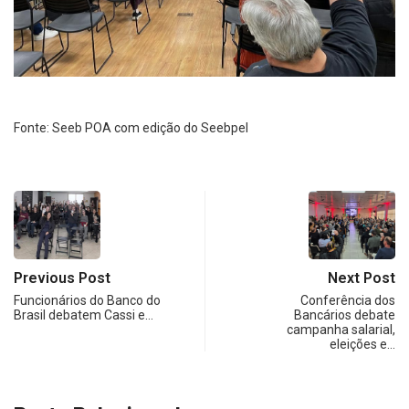
Fonte: Seeb POA com edição do Seebpel
Previous Post
Next Post
Funcionários do Banco do
Conferência dos
Brasil debatem Cassi e…
Bancários debate
campanha salarial,
eleições e…