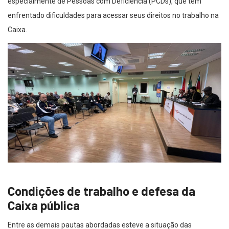
especialmente de Pessoas com Deficiência (PCDs), que têm
enfrentado dificuldades para acessar seus direitos no trabalho na
Caixa.
Condições de trabalho e defesa da
Caixa pública
Entre as demais pautas abordadas esteve a situação das