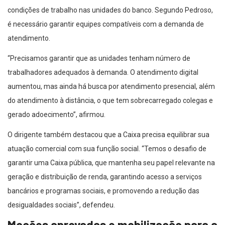
condições de trabalho nas unidades do banco. Segundo Pedroso,
é necessário garantir equipes compatíveis com a demanda de
atendimento.
“Precisamos garantir que as unidades tenham número de
trabalhadores adequados à demanda. O atendimento digital
aumentou, mas ainda há busca por atendimento presencial, além
do atendimento à distância, o que tem sobrecarregado colegas e
gerado adoecimento”, afirmou.
O dirigente também destacou que a Caixa precisa equilibrar sua
atuação comercial com sua função social. “Temos o desafio de
garantir uma Caixa pública, que mantenha seu papel relevante na
geração e distribuição de renda, garantindo acesso a serviços
bancários e programas sociais, e promovendo a redução das
desigualdades sociais”, defendeu.
Moções aprovadas e mobilização para a