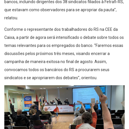
bancos, incluindo dirigentes dos 38 sindicatos filiados à Fetrafi-RS,
que estavam como observadores para se apropriar da pauta”,
relatou.
Conforme o representante dos trabalhadores do RS na CEE da
Caixa, a partir de agora será intensificado o debate sobre todos os
temas relevantes para os empregados do banco. “Faremos essas
discussões pelos próximos três meses, visando encerrar a
campanha de maneira exitosa no final de agosto. Assim,
convocamos todos os bancários do RS a procurarem seus
sindicatos e se apropriarem dos debates”, orientou.