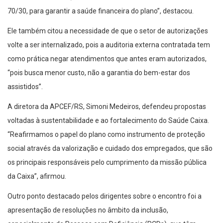
70/30, para garantir a saúde financeira do plano”, destacou.
Ele também citou a necessidade de que o setor de autorizações
volte a ser internalizado, pois a auditoria externa contratada tem
como prática negar atendimentos que antes eram autorizados,
“pois busca menor custo, não a garantia do bem-estar dos
assistidos”.
A diretora da APCEF/RS, Simoni Medeiros, defendeu propostas
voltadas à sustentabilidade e ao fortalecimento do Saúde Caixa.
“Reafirmamos o papel do plano como instrumento de proteção
social através da valorização e cuidado dos empregados, que são
os principais responsáveis pelo cumprimento da missão pública
da Caixa”, afirmou.
Outro ponto destacado pelos dirigentes sobre o encontro foi a
apresentação de resoluções no âmbito da inclusão,