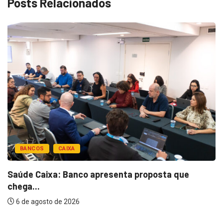
Posts Relacionados
BANCOS
CAIXA
Saúde Caixa: Banco apresenta proposta que
chega...
6 de agosto de 2026