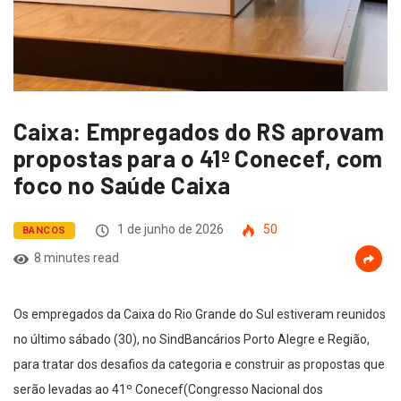
Caixa: Empregados do RS aprovam
propostas para o 41º Conecef, com
foco no Saúde Caixa
1 de junho de 2026
50
BANCOS
8 minutes read
Os empregados da Caixa do Rio Grande do Sul estiveram reunidos
no último sábado (30), no SindBancários Porto Alegre e Região,
para tratar dos desafios da categoria e construir as propostas que
serão levadas ao 41º Conecef(Congresso Nacional dos