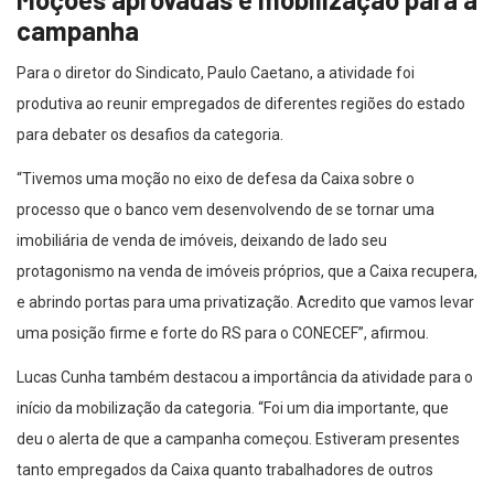
campanha
Para o diretor do Sindicato, Paulo Caetano, a atividade foi
produtiva ao reunir empregados de diferentes regiões do estado
para debater os desafios da categoria.
“Tivemos uma moção no eixo de defesa da Caixa sobre o
processo que o banco vem desenvolvendo de se tornar uma
imobiliária de venda de imóveis, deixando de lado seu
protagonismo na venda de imóveis próprios, que a Caixa recupera,
e abrindo portas para uma privatização. Acredito que vamos levar
uma posição firme e forte do RS para o CONECEF”, afirmou.
Lucas Cunha também destacou a importância da atividade para o
início da mobilização da categoria. “Foi um dia importante, que
deu o alerta de que a campanha começou. Estiveram presentes
tanto empregados da Caixa quanto trabalhadores de outros