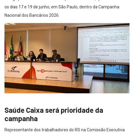
os dias 17 e 19 de junho, em São Paulo, dentro da Campanha
Nacional dos Bancários 2026.
Saúde Caixa será prioridade da
campanha
Representante dos trabalhadores do RS na Comissão Executiva