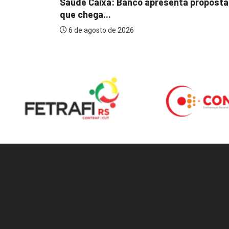
Saúde Caixa: Banco apresenta proposta
que chega...
6 de agosto de 2026