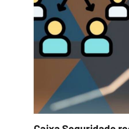
Caixa Seguridade re