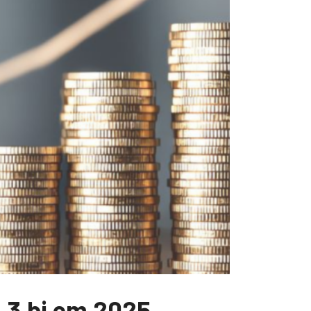
4,3 bi em 2025