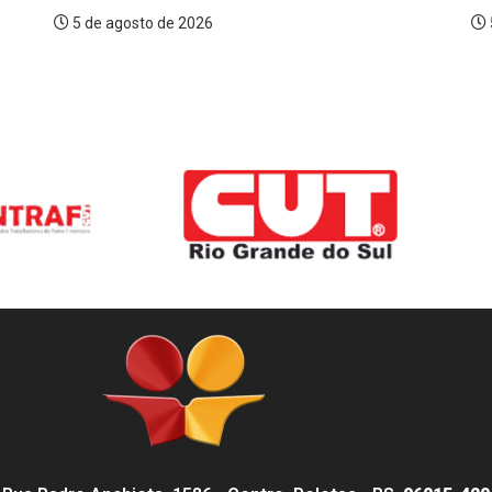
5 de agosto de 2026