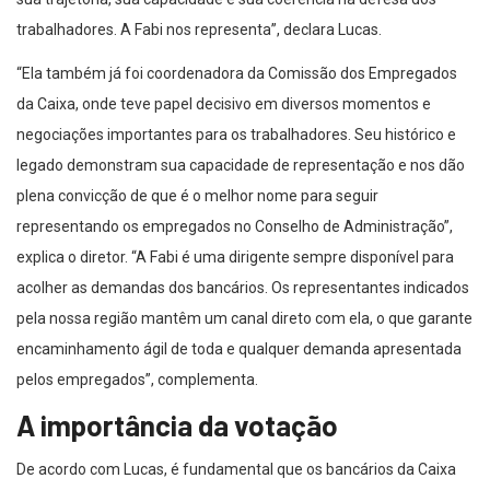
trabalhadores. A Fabi nos representa”, declara Lucas.
“Ela também já foi coordenadora da Comissão dos Empregados
da Caixa, onde teve papel decisivo em diversos momentos e
negociações importantes para os trabalhadores. Seu histórico e
legado demonstram sua capacidade de representação e nos dão
plena convicção de que é o melhor nome para seguir
representando os empregados no Conselho de Administração”,
explica o diretor. “A Fabi é uma dirigente sempre disponível para
acolher as demandas dos bancários. Os representantes indicados
pela nossa região mantêm um canal direto com ela, o que garante
encaminhamento ágil de toda e qualquer demanda apresentada
pelos empregados”, complementa.
A importância da votação
De acordo com Lucas, é fundamental que os bancários da Caixa