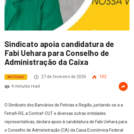
Sindicato apoia candidatura de
Fabi Uehara para Conselho de
Administração da Caixa
27 de fevereiro de 2026
102
NOTÍCIAS
4 minutes read
O Sindicato dos Bancários de Pelotas e Região, juntando-se a a
Fetrafi-RS, a Contraf-CUT e diversas outras entidades
representativas, declara apoio à candidatura de Fabi Uehara para
o Conselho de Administração (CA) da Caixa Econômica Federal