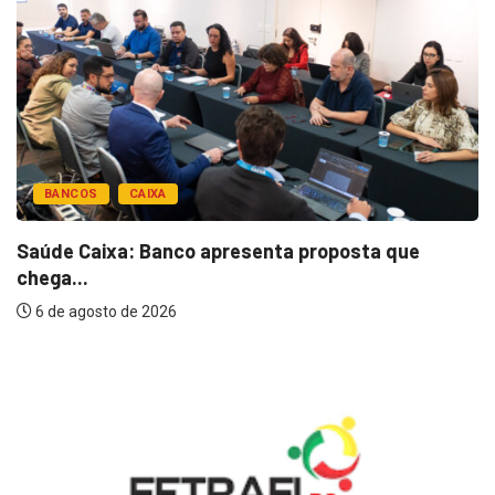
BANCOS
CAIXA
Saúde Caixa: Banco apresenta proposta que
chega...
6 de agosto de 2026