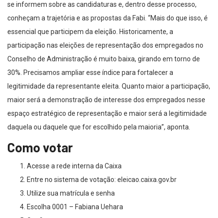
se informem sobre as candidaturas e, dentro desse processo,
conheçam a trajetória e as propostas da Fabi. “Mais do que isso, é
essencial que participem da eleição. Historicamente, a
participação nas eleições de representação dos empregados no
Conselho de Administração é muito baixa, girando em torno de
30%. Precisamos ampliar esse índice para fortalecer a
legitimidade da representante eleita. Quanto maior a participação,
maior será a demonstração de interesse dos empregados nesse
espaço estratégico de representação e maior será a legitimidade
daquela ou daquele que for escolhido pela maioria”, aponta.
Como votar
Acesse a rede interna da Caixa
Entre no sistema de votação: eleicao.caixa.gov.br
Utilize sua matrícula e senha
Escolha 0001 – Fabiana Uehara