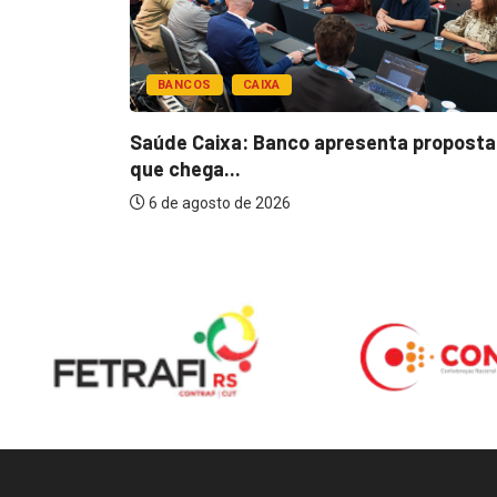
BANCOS
CAIXA
esentar
Saúde Caixa: Banco apresenta proposta
que chega...
6 de agosto de 2026