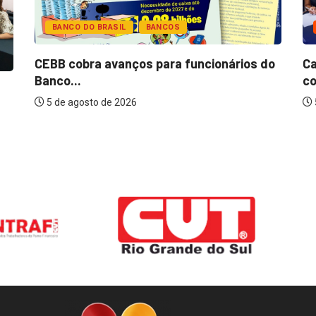
BANCO DO BRASIL
BANCOS
CEBB cobra avanços para funcionários do
Ca
Banco...
co
5 de agosto de 2026