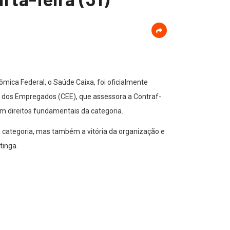
ica Federal, o Saúde Caixa, foi oficialmente
a dos Empregados (CEE), que assessora a Contraf-
m direitos fundamentais da categoria.
 categoria, mas também a vitória da organização e
tinga.