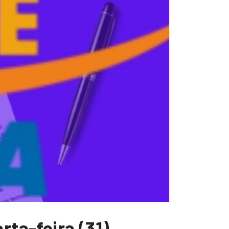
ta-feira (31)