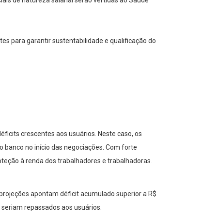
s para garantir sustentabilidade e qualificação do
ficits crescentes aos usuários. Neste caso, os
o banco no início das negociações. Com forte
oteção à renda dos trabalhadores e trabalhadoras.
projeções apontam déficit acumulado superior a R$
 seriam repassados aos usuários.