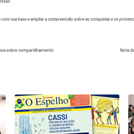
estão.
logo com sua base e ampliar a compreensão sobre as conquistas e os próxim
ixa sobre compartilhamento
Nota d