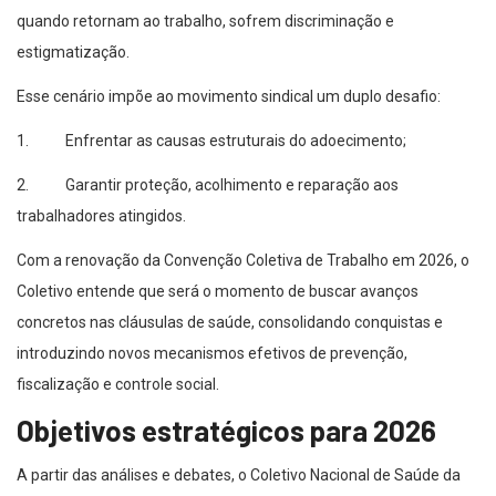
quando retornam ao trabalho, sofrem discriminação e
estigmatização.
Esse cenário impõe ao movimento sindical um duplo desafio:
1. Enfrentar as causas estruturais do adoecimento;
2. Garantir proteção, acolhimento e reparação aos
trabalhadores atingidos.
Com a renovação da Convenção Coletiva de Trabalho em 2026, o
Coletivo entende que será o momento de buscar avanços
concretos nas cláusulas de saúde, consolidando conquistas e
introduzindo novos mecanismos efetivos de prevenção,
fiscalização e controle social.
Objetivos estratégicos para 2026
A partir das análises e debates, o Coletivo Nacional de Saúde da