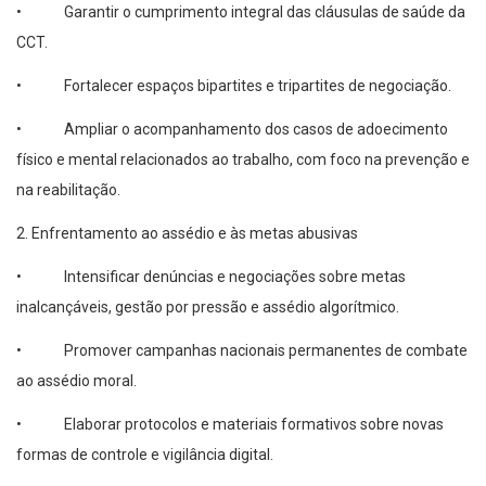
• Garantir o cumprimento integral das cláusulas de saúde da
CCT.
• Fortalecer espaços bipartites e tripartites de negociação.
• Ampliar o acompanhamento dos casos de adoecimento
físico e mental relacionados ao trabalho, com foco na prevenção e
na reabilitação.
2. Enfrentamento ao assédio e às metas abusivas
• Intensificar denúncias e negociações sobre metas
inalcançáveis, gestão por pressão e assédio algorítmico.
• Promover campanhas nacionais permanentes de combate
ao assédio moral.
• Elaborar protocolos e materiais formativos sobre novas
formas de controle e vigilância digital.