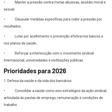
• Manter a pressão contra metas abusivas, assédio moral e
sexual;
• Clausular medidas específicas para coibir a pressão por
resultados;
• Lutar por acolhimento e prevenção efetiva nos bancos e
nos planos de saúde;
• Reforçar a interlocução com o movimento sindical
internacional, universidades e instituições públicas.
Prioridades para 2026
1. Defesa da saúde e da vida dos bancários
• Consolidar a saúde como eixo estratégico da ação sindical,
articulada às pautas de emprego, remuneração e condições de
trabalho.