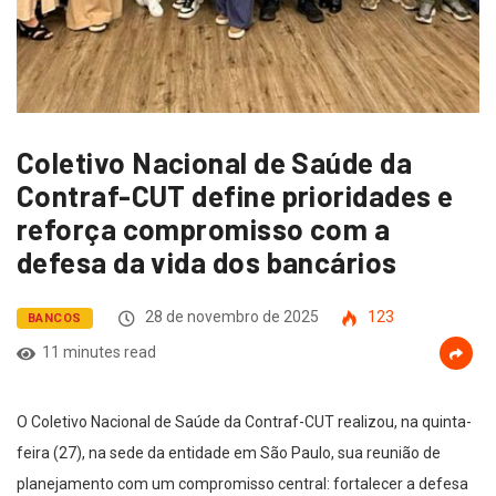
Coletivo Nacional de Saúde da
Contraf-CUT define prioridades e
reforça compromisso com a
defesa da vida dos bancários
28 de novembro de 2025
123
BANCOS
11 minutes read
O Coletivo Nacional de Saúde da Contraf-CUT realizou, na quinta-
feira (27), na sede da entidade em São Paulo, sua reunião de
planejamento com um compromisso central: fortalecer a defesa