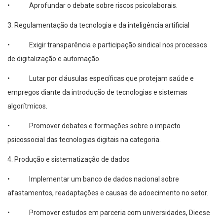
• Aprofundar o debate sobre riscos psicolaborais.
3. Regulamentação da tecnologia e da inteligência artificial
• Exigir transparência e participação sindical nos processos
de digitalização e automação.
• Lutar por cláusulas específicas que protejam saúde e
empregos diante da introdução de tecnologias e sistemas
algorítmicos.
• Promover debates e formações sobre o impacto
psicossocial das tecnologias digitais na categoria.
4. Produção e sistematização de dados
• Implementar um banco de dados nacional sobre
afastamentos, readaptações e causas de adoecimento no setor.
• Promover estudos em parceria com universidades, Dieese