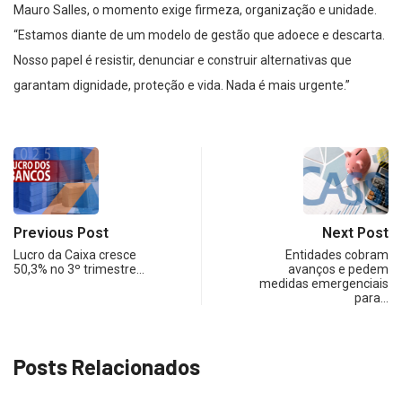
Mauro Salles, o momento exige firmeza, organização e unidade.
“Estamos diante de um modelo de gestão que adoece e descarta.
Nosso papel é resistir, denunciar e construir alternativas que
garantam dignidade, proteção e vida. Nada é mais urgente.”
Previous Post
Next Post
Lucro da Caixa cresce
Entidades cobram
50,3% no 3º trimestre…
avanços e pedem
medidas emergenciais
para…
Posts Relacionados