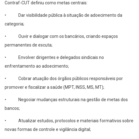
Contraf-CUT definiu como metas centrais:
• Dar visibilidade pública à situação de adoecimento da
categoria;
• Ouvir e dialogar com os bancários, criando espaços
permanentes de escuta;
• Envolver dirigentes e delegados sindicais no
enfrentamento ao adoecimento;
• Cobrar atuação dos órgãos públicos responsáveis por
promover e fiscalizar a saúde (MPT, INSS, MS, MT);
• Negociar mudanças estruturais na gestão de metas dos
bancos;
• Atualizar estudos, protocolos e materiais formativos sobre
novas formas de controle e vigilância digital;