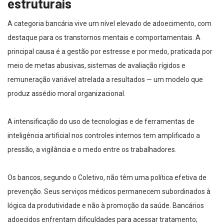
estruturais
A categoria bancária vive um nível elevado de adoecimento, com
destaque para os transtornos mentais e comportamentais. A
principal causa é a gestão por estresse e por medo, praticada por
meio de metas abusivas, sistemas de avaliação rígidos e
remuneração variável atrelada a resultados — um modelo que
produz assédio moral organizacional.
A intensificação do uso de tecnologias e de ferramentas de
inteligência artificial nos controles internos tem amplificado a
pressão, a vigilância e o medo entre os trabalhadores.
Os bancos, segundo o Coletivo, não têm uma política efetiva de
prevenção. Seus serviços médicos permanecem subordinados à
lógica da produtividade e não à promoção da saúde. Bancários
adoecidos enfrentam dificuldades para acessar tratamento;