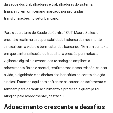
da saúde dos trabalhadores e trabalhadoras do sistema
financeiro, em um cenário marcado por profundas
transformações no setor bancário.
Para o secretário de Saúde da Contraf-CUT, Mauro Salles, o
encontro reafirma a responsabilidade histórica do movimento
sindical com a vida e o bem-estar dos bancários. “Em um contexto
em que a intensificação do trabalho, a pressão por metas, a
vigilância digital e o avanço das tecnologias ampliam o
adoecimento físico e mental, reafirmamos nossa missão: colocar
a vida, a dignidade e os direitos dos bancários no centro da ação
sindical. Estamos aqui para enfrentar as causas do sofrimento e
também para garantir acolhimento e proteção a quem já foi
atingido pelo adoecimento”, destacou.
Adoecimento crescente e desafios