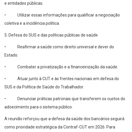
e entidades públicas.
• Utilizar essas informações para qualificar a negociação
coletiva e a incidência política.
5. Defesa do SUS e das políticas públicas de saúde
• Reafirmar a saúde como direito universal e dever do
Estado.
• Combater a privatização e a financeirização da saúde.
• Atuar junto à CUT e às frentes nacionais em defesa do
SUS e da Política de Saúde do Trabalhador.
• Denunciar práticas patronais que transferem os custos do
adoecimento para o sistema público.
A reunião reforçou que a defesa da saúde dos bancários seguirá
como prioridade estratégica da Contraf-CUT em 2026. Para