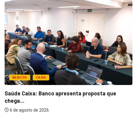
BANCOS
CAIXA
Saúde Caixa: Banco apresenta proposta que
chega...
6 de agosto de 2026