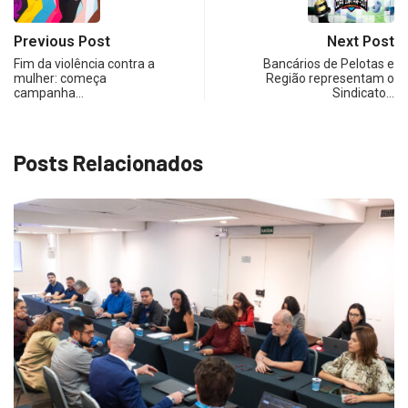
Previous Post
Next Post
Fim da violência contra a
Bancários de Pelotas e
mulher: começa
Região representam o
campanha…
Sindicato…
Posts Relacionados