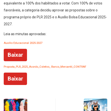
equivalente a 100% dos habilitados a votar. Com 100% de votos
favoráveis, a categoria decidiu aprovar as propostas sobre o
programa próprio de PLR 2025 e o Auxílio Bolsa Educacional 2025-
2027.
Leia as minutas aprovadas:
Auxílio Educacional 2025-2027
Baixar
Proposta_PLR_2025_Acordo_Coletivo_ Banco_Mercantil_CONTRAF
Baixar