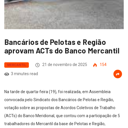
Bancários de Pelotas e Região
aprovam ACTs do Banco Mercantil
21 de novembro de 2025
154
MERCANTIL
3 minutes read
Na tarde de quarta-feira (19), foi realizada, em Assembleia
convocada pelo Sindicato dos Bancários de Pelotas e Região,
votação sobre as propostas de Acordos Coletivos de Trabalho
(ACTs) do Banco Meridional, que contou com a participação de 5
trabalhadores do Mercantil da base de Pelotas e Região,