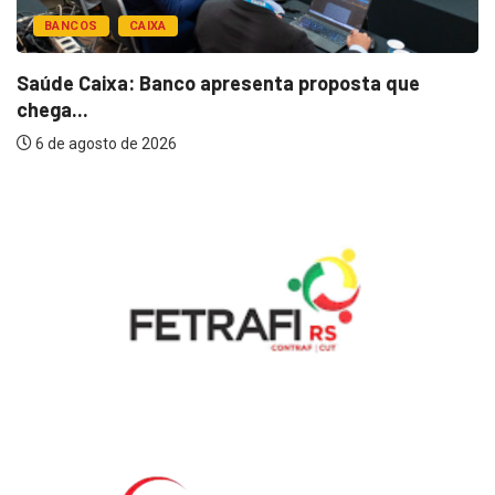
BANCOS
CAIXA
Saúde Caixa: Banco apresenta proposta que
chega...
6 de agosto de 2026