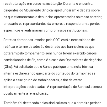
reestruturação em curso na instituição. Durante o encontro,
dirigentes do Movimento Sindical aprofundaram o debate sobre
os questionamentos e denúncias apresentados na mesa anterior,
enquanto os representantes da empresa responderam a pontos
específicos e reafirmaram compromissos institucionais.
Entre as demandas levadas pela COE, está a necessidade de
retificar o termo de adesão destinado aos banrisulenses que
optaram pelo tombamento sem nunca terem exercido cargos
comissionados de 8h, como é o caso dos Operadores de Negócios
(ONs). Foi solicitado que o Banco publique uma nota técnica
interna esclarecendo que parte do conteúdo do termo não se
aplica a esse grupo de trabalhadores, a fim de evitar
interpretações equivocadas. A representação do Banrisul acenou
positivamente à reivindicação.
Também foi destacado pelos sindicalistas que o primeiro período