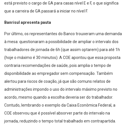
está previsto o cargo de GA para casas nível E e F, o que significa
que a carreira de GA passará a iniciar no nível F.
Banrisul apresenta pauta
Por último, os representantes do Banco trouxeram uma demanda
à mesa: questionaram a possibilidade de ampliar o intervalo dos
trabalhadores de jornada de 6h (que assim optarem) para até 1h
(hoje o máximo é 30 minutos). A COE apontou que essa proposta
contraria recomendações de saúde, pois amplia o tempo de
disponibilidade ao empregador sem compensação. Também
alertou para riscos de coação, já que são comuns relatos de
administrações impondo o uso do intervalo máximo previsto no
acordo, mesmo quando a escolha deveria ser do trabalhador.
Contudo, lembrando o exemplo da Caixa Econômica Federal, a
COE observou que é possível absorver parte do intervalo na
jornada, reduzindo o tempo total trabalhado em contrapartida.