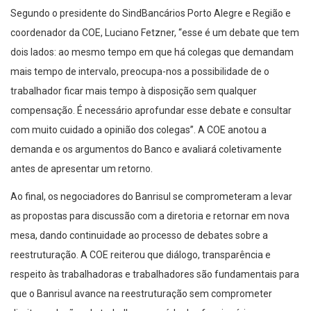
Segundo o presidente do SindBancários Porto Alegre e Região e
coordenador da COE, Luciano Fetzner, “esse é um debate que tem
dois lados: ao mesmo tempo em que há colegas que demandam
mais tempo de intervalo, preocupa-nos a possibilidade de o
trabalhador ficar mais tempo à disposição sem qualquer
compensação. É necessário aprofundar esse debate e consultar
com muito cuidado a opinião dos colegas”. A COE anotou a
demanda e os argumentos do Banco e avaliará coletivamente
antes de apresentar um retorno.
Ao final, os negociadores do Banrisul se comprometeram a levar
as propostas para discussão com a diretoria e retornar em nova
mesa, dando continuidade ao processo de debates sobre a
reestruturação. A COE reiterou que diálogo, transparência e
respeito às trabalhadoras e trabalhadores são fundamentais para
que o Banrisul avance na reestruturação sem comprometer