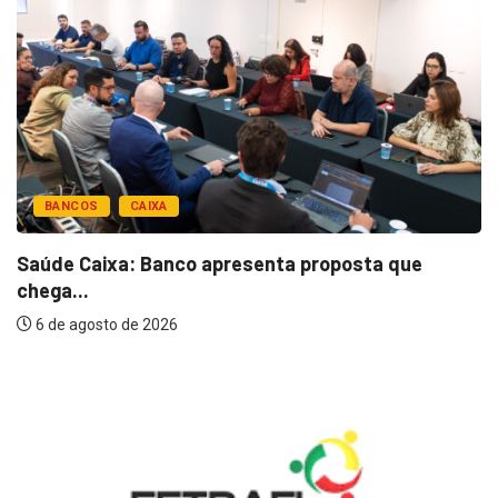
BANCOS
CAIXA
Saúde Caixa: Banco apresenta proposta que
chega...
6 de agosto de 2026