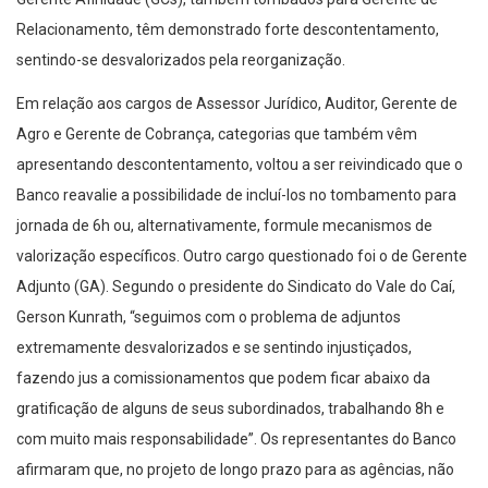
Relacionamento, têm demonstrado forte descontentamento,
sentindo-se desvalorizados pela reorganização.
Em relação aos cargos de Assessor Jurídico, Auditor, Gerente de
Agro e Gerente de Cobrança, categorias que também vêm
apresentando descontentamento, voltou a ser reivindicado que o
Banco reavalie a possibilidade de incluí-los no tombamento para
jornada de 6h ou, alternativamente, formule mecanismos de
valorização específicos. Outro cargo questionado foi o de Gerente
Adjunto (GA). Segundo o presidente do Sindicato do Vale do Caí,
Gerson Kunrath, “seguimos com o problema de adjuntos
extremamente desvalorizados e se sentindo injustiçados,
fazendo jus a comissionamentos que podem ficar abaixo da
gratificação de alguns de seus subordinados, trabalhando 8h e
com muito mais responsabilidade”. Os representantes do Banco
afirmaram que, no projeto de longo prazo para as agências, não