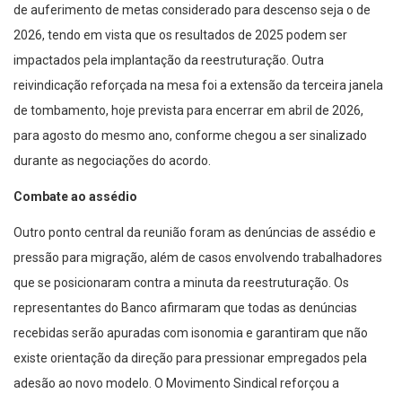
de auferimento de metas considerado para descenso seja o de
2026, tendo em vista que os resultados de 2025 podem ser
impactados pela implantação da reestruturação. Outra
reivindicação reforçada na mesa foi a extensão da terceira janela
de tombamento, hoje prevista para encerrar em abril de 2026,
para agosto do mesmo ano, conforme chegou a ser sinalizado
durante as negociações do acordo.
Combate ao assédio
Outro ponto central da reunião foram as denúncias de assédio e
pressão para migração, além de casos envolvendo trabalhadores
que se posicionaram contra a minuta da reestruturação. Os
representantes do Banco afirmaram que todas as denúncias
recebidas serão apuradas com isonomia e garantiram que não
existe orientação da direção para pressionar empregados pela
adesão ao novo modelo. O Movimento Sindical reforçou a