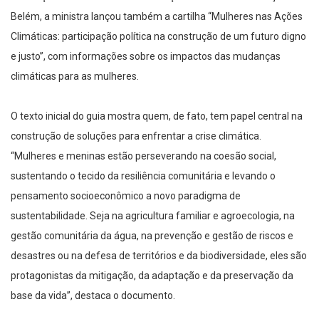
Belém, a ministra lançou também a cartilha “Mulheres nas Ações
Climáticas: participação política na construção de um futuro digno
e justo”, com informações sobre os impactos das mudanças
climáticas para as mulheres.
O texto inicial do guia mostra quem, de fato, tem papel central na
construção de soluções para enfrentar a crise climática.
“Mulheres e meninas estão perseverando na coesão social,
sustentando o tecido da resiliência comunitária e levando o
pensamento socioeconômico a novo paradigma de
sustentabilidade. Seja na agricultura familiar e agroecologia, na
gestão comunitária da água, na prevenção e gestão de riscos e
desastres ou na defesa de territórios e da biodiversidade, eles são
protagonistas da mitigação, da adaptação e da preservação da
base da vida”, destaca o documento.