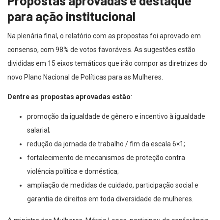
Propostas aprovadas e destaque
para ação institucional
Na plenária final, o relatório com as propostas foi aprovado em
consenso, com 98% de votos favoráveis. As sugestões estão
divididas em 15 eixos temáticos que irão compor as diretrizes do
novo Plano Nacional de Políticas para as Mulheres.
Dentre as propostas aprovadas estão
:
promoção da igualdade de gênero e incentivo à igualdade
salarial;
redução da jornada de trabalho / fim da escala 6×1;
fortalecimento de mecanismos de proteção contra
violência política e doméstica;
ampliação de medidas de cuidado, participação social e
garantia de direitos em toda diversidade de mulheres.