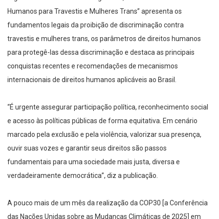
Humanos para Travestis e Mulheres Trans” apresenta os
fundamentos legais da proibição de discriminação contra
travestis e mulheres trans, os parâmetros de direitos humanos
para protegê-las dessa discriminação e destaca as principais
conquistas recentes e recomendações de mecanismos
internacionais de direitos humanos aplicáveis ao Brasil.
“É urgente assegurar participação política, reconhecimento social
e acesso às políticas públicas de forma equitativa. Em cenário
marcado pela exclusão e pela violência, valorizar sua presença,
ouvir suas vozes e garantir seus direitos são passos
fundamentais para uma sociedade mais justa, diversa e
verdadeiramente democrática”, diz a publicação.
A pouco mais de um mês da realização da COP30 [a Conferência
das Nações Unidas sobre as Mudanças Climáticas de 2025] em