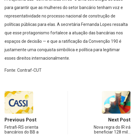
para garantir que as mulheres do setor bancário tenham voz e
representatividade no processo nacional de construção de
políticas públicas para elas. A secretária Fernanda Lopes ressalta
que esse protagonismo fortalece a atuação das bancárias nos
espaços de decisão — e que a ratificação da Convenção 190 é
justamente uma conquista simbólica e política para legitimar
esses direitos internacionalmente.
Fonte: Contraf-CUT
Previous Post
Next Post
Fetrafi-RS orienta
Nova regra do IR irá
bancários do BB a
beneficiar 128 mil…