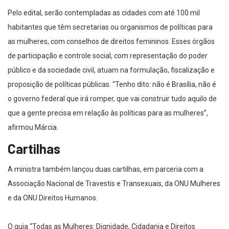
Pelo edital, serão contempladas as cidades com até 100 mil
habitantes que têm secretarias ou organismos de políticas para
as mulheres, com conselhos de direitos femininos. Esses órgãos
de participação e controle social, com representação do poder
público e da sociedade civil, atuam na formulação, fiscalização e
proposição de políticas públicas. “Tenho dito: não é Brasília, não é
o governo federal que irá romper, que vai construir tudo aquilo de
que a gente precisa em relação às políticas para as mulheres”,
afirmou Márcia.
Cartilhas
A ministra também lançou duas cartilhas, em parceria com a
Associação Nacional de Travestis e Transexuais, da ONU Mulheres
e da ONU Direitos Humanos.
O guia “Todas as Mulheres: Dignidade, Cidadania e Direitos