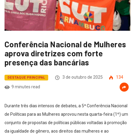
Conferência Nacional de Mulheres
aprova diretrizes com forte
presença das bancárias
3 de outubro de 2025
134
DESTAQUE PRINCIPAL
9 minutes read
Durante três dias intensos de debates, a 5ª Conferência Nacional
de Políticas para as Mulheres aprovou nesta quarta-feira (1º) um
conjunto de propostas de políticas públicas voltadas à promoção
da igualdade de gênero, aos direitos das mulheres e ao