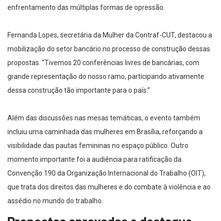
enfrentamento das múltiplas formas de opressão.
Fernanda Lopes, secretária da Mulher da Contraf-CUT, destacou a
mobilização do setor bancário no processo de construção dessas
propostas. “Tivemos 20 conferências livres de bancárias, com
grande representação do nosso ramo, participando ativamente
dessa construção tão importante para o país.”
Além das discussões nas mesas temáticas, o evento também
incluiu uma caminhada das mulheres em Brasília, reforçando a
visibilidade das pautas femininas no espaço público. Outro
momento importante foi a audiência para ratificação da
Convenção 190 da Organização Internacional do Trabalho (OIT),
que trata dos direitos das mulheres e do combate à violência e ao
assédio no mundo do trabalho.