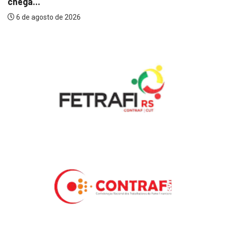
chega...
6 de agosto de 2026