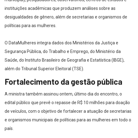
instituições acadêmicas que produzem análises sobre as
desigualdades de gênero, além de secretarias e organismos de
políticas para as mulheres.
O DataMulheres integra dados dos Ministérios da Justiça e
Segurança Pública, do Trabalho e Emprego, do Ministério da
Saúde, do Instituto Brasileiro de Geografia e Estatística (IBGE),
além do Tribunal Superior Eleitoral (TSE).
Fortalecimento da gestão pública
A ministra também assinou ontem, último dia do encontro, o
edital público que prevê o repasse de R$ 10 milhões para doação
de veículos, com o objetivo de fortalecer a atuação de secretarias
e organismos municipais de políticas para as mulheres em todo o
país.