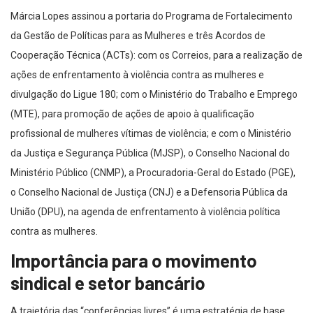
Márcia Lopes assinou a portaria do Programa de Fortalecimento
da Gestão de Políticas para as Mulheres e três Acordos de
Cooperação Técnica (ACTs): com os Correios, para a realização de
ações de enfrentamento à violência contra as mulheres e
divulgação do Ligue 180; com o Ministério do Trabalho e Emprego
(MTE), para promoção de ações de apoio à qualificação
profissional de mulheres vítimas de violência; e com o Ministério
da Justiça e Segurança Pública (MJSP), o Conselho Nacional do
Ministério Público (CNMP), a Procuradoria-Geral do Estado (PGE),
o Conselho Nacional de Justiça (CNJ) e a Defensoria Pública da
União (DPU), na agenda de enfrentamento à violência política
contra as mulheres.
Importância para o movimento
sindical e setor bancário
A trajetória das “conferências livres” é uma estratégia de base