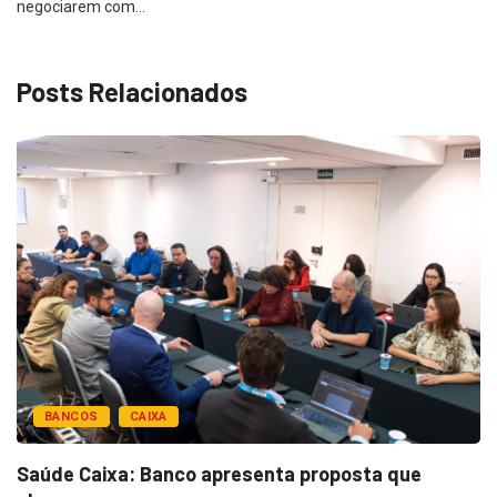
negociarem com…
Posts Relacionados
BANCOS
CAIXA
Saúde Caixa: Banco apresenta proposta que