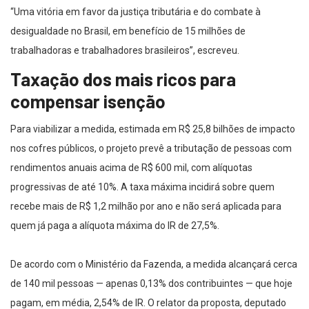
“Uma vitória em favor da justiça tributária e do combate à
desigualdade no Brasil, em benefício de 15 milhões de
trabalhadoras e trabalhadores brasileiros”, escreveu.
Taxação dos mais ricos para
compensar isenção
Para viabilizar a medida, estimada em R$ 25,8 bilhões de impacto
nos cofres públicos, o projeto prevê a tributação de pessoas com
rendimentos anuais acima de R$ 600 mil, com alíquotas
progressivas de até 10%. A taxa máxima incidirá sobre quem
recebe mais de R$ 1,2 milhão por ano e não será aplicada para
quem já paga a alíquota máxima do IR de 27,5%.
De acordo com o Ministério da Fazenda, a medida alcançará cerca
de 140 mil pessoas — apenas 0,13% dos contribuintes — que hoje
pagam, em média, 2,54% de IR. O relator da proposta, deputado