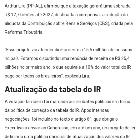
Arthur Lira (PP-AL), afirmou que a taxação gerará uma sobra de
R$ 12,7 bilhões até 2027, destinada a compensar a redução da
alíquota da Contribuição sobre Bens e Serviços (CBS), criada pela
Reforma Tributária.
“Esse projeto vai atender diretamente a 15,5 milhões de pessoas
no país. Estamos discutindo uma renúncia de receita de R$ 25,4
bilhões no primeiro ano, o que equivale a 10% do valor total do IR
pago por todos os brasileiros”, explicou Lira.
Atualização da tabela do IR
A votação também foi marcada por embates políticos em torno
da política de correção da tabela do IR. Após intensas
negociações, foi incluído no texto o artigo 6º, que obriga o
Executivo a enviar ao Congresso, em até um ano, um projeto de lei
definindo uma política nacional de atualização dos valores do IR