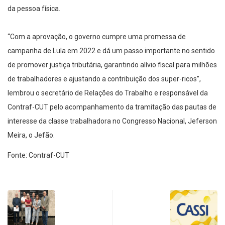
da pessoa física.
“Com a aprovação, o governo cumpre uma promessa de
campanha de Lula em 2022 e dá um passo importante no sentido
de promover justiça tributária, garantindo alívio fiscal para milhões
de trabalhadores e ajustando a contribuição dos super-ricos”,
lembrou o secretário de Relações do Trabalho e responsável da
Contraf-CUT pelo acompanhamento da tramitação das pautas de
interesse da classe trabalhadora no Congresso Nacional, Jeferson
Meira, o Jefão.
Fonte: Contraf-CUT