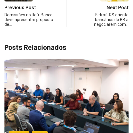
Previous Post
Next Post
Demissões no Itaú: Banco
Fetrafi-RS orienta
deve apresentar proposta
bancários do BB a
de…
negociarem com…
Posts Relacionados