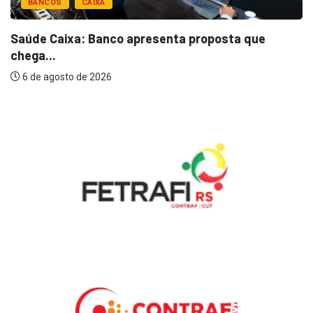
BANCOS
CAIXA
Saúde Caixa: Banco apresenta proposta que
chega...
6 de agosto de 2026