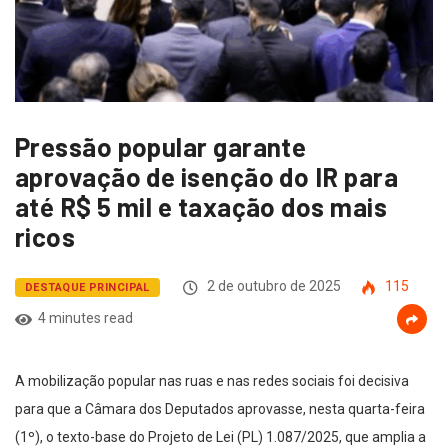
Pressão popular garante
aprovação de isenção do IR para
até R$ 5 mil e taxação dos mais
ricos
2 de outubro de 2025
115
DESTAQUE PRINCIPAL
4 minutes read
A mobilização popular nas ruas e nas redes sociais foi decisiva
para que a Câmara dos Deputados aprovasse, nesta quarta-feira
(1º), o texto-base do Projeto de Lei (PL) 1.087/2025, que amplia a