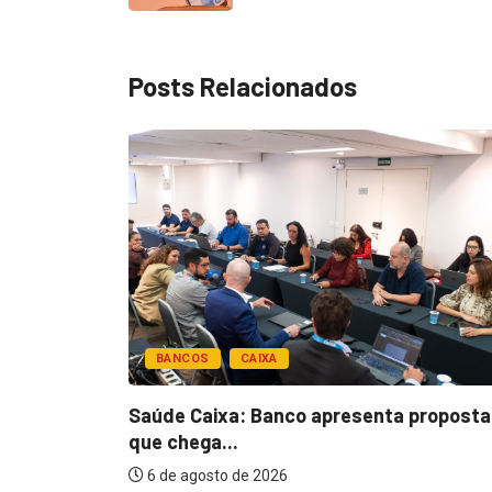
Posts Relacionados
BANCOS
CAIXA
esentar
Saúde Caixa: Banco apresenta proposta
que chega...
6 de agosto de 2026