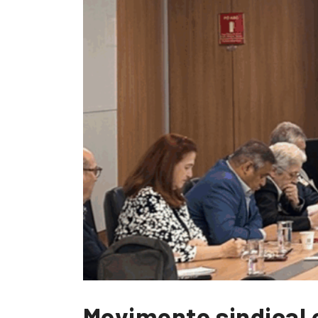
Movimento sindical 