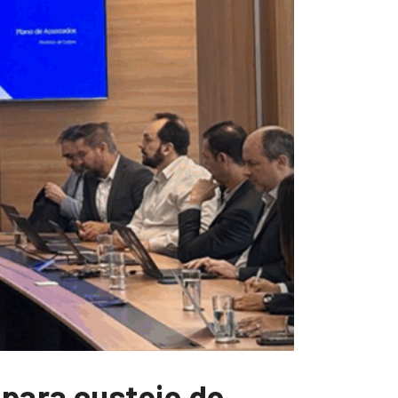
para custeio do