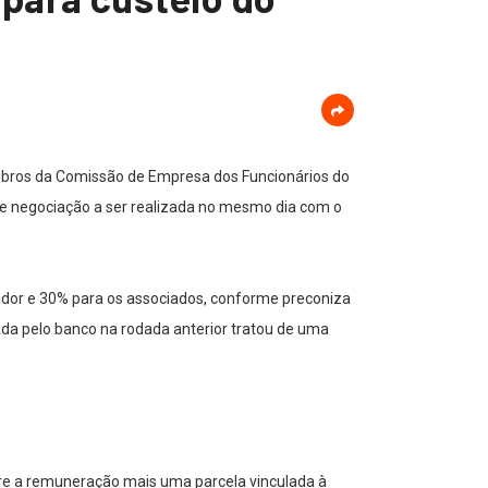
embros da Comissão de Empresa dos Funcionários do
de negociação a ser realizada no mesmo dia com o
dor e 30% para os associados, conforme preconiza
da pelo banco na rodada anterior tratou de uma
bre a remuneração mais uma parcela vinculada à