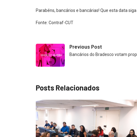
Parabéns, bancários e bancárias! Que esta data siga
Fonte: Contraf-CUT
Previous Post
Bancários do Bradesco votam pro
Posts Relacionados