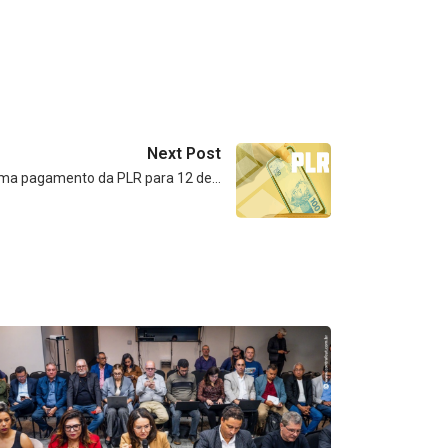
Next Post
rma pagamento da PLR para 12 de…