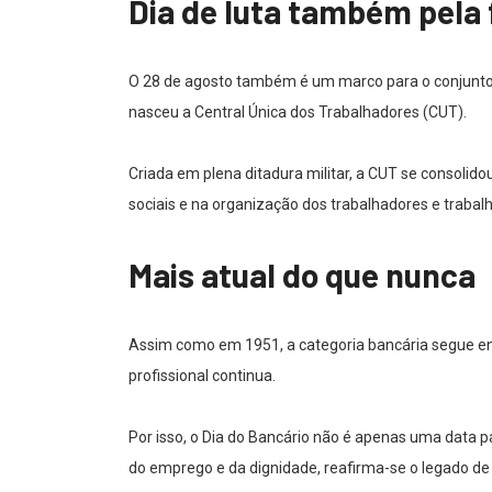
Dia de luta também pela
O 28 de agosto também é um marco para o conjunto d
nasceu a Central Única dos Trabalhadores (CUT).
Criada em plena ditadura militar, a CUT se consolid
sociais e na organização dos trabalhadores e trabal
Mais atual do que nunca
Assim como em 1951, a categoria bancária segue enfr
profissional continua.
Por isso, o Dia do Bancário não é apenas uma data p
do emprego e da dignidade, reafirma-se o legado de