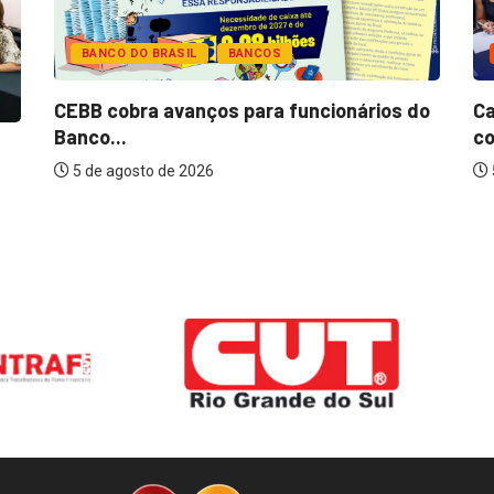
BANCO DO BRASIL
BANCOS
CEBB cobra avanços para funcionários do
Ca
Banco...
co
5 de agosto de 2026