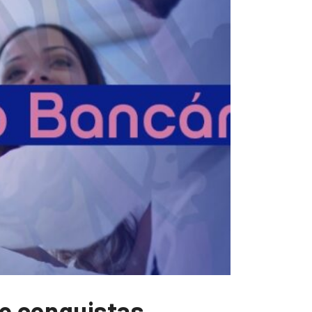
 e conquistas