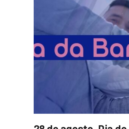
28 de agosto, Dia do