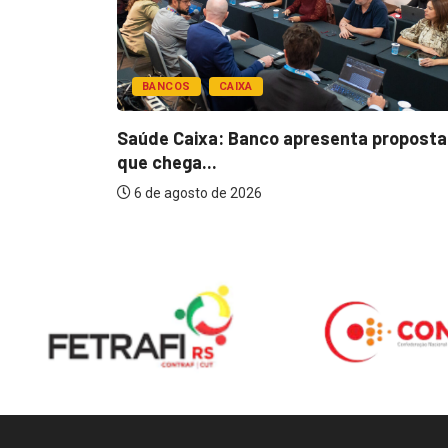
BANCOS
CAIXA
esentar
Saúde Caixa: Banco apresenta proposta
que chega...
6 de agosto de 2026