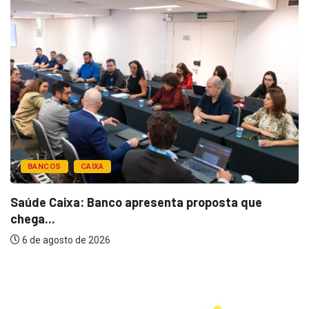
BANCOS
CAIXA
Saúde Caixa: Banco apresenta proposta que
chega...
6 de agosto de 2026