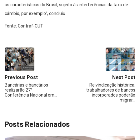
as características do Brasil, sujeito às interferências da taxa de
câmbio, por exemplo”, concluiu.
Fonte: Contraf-CUT
Previous Post
Next Post
Bancárias e bancários
Reivindicação histórica:
realizarão 27ª
trabalhadores de bancos
Conferência Nacional em…
incorporados poderão
migrar…
Posts Relacionados