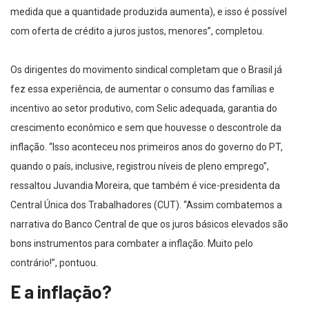
medida que a quantidade produzida aumenta), e isso é possível
com oferta de crédito a juros justos, menores”, completou.
Os dirigentes do movimento sindical completam que o Brasil já
fez essa experiência, de aumentar o consumo das famílias e
incentivo ao setor produtivo, com Selic adequada, garantia do
crescimento econômico e sem que houvesse o descontrole da
inflação. “Isso aconteceu nos primeiros anos do governo do PT,
quando o país, inclusive, registrou níveis de pleno emprego”,
ressaltou Juvandia Moreira, que também é vice-presidenta da
Central Única dos Trabalhadores (CUT). “Assim combatemos a
narrativa do Banco Central de que os juros básicos elevados são
bons instrumentos para combater a inflação. Muito pelo
contrário!”, pontuou.
E a inflação?