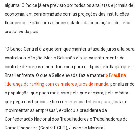
alguma. O índice já era previsto por todos os analistas e jornais de
economia, em conformidade com as projeções das instituições
financeiras, e não com as necessidades da população e do setor
produtivo do país.
“O Banco Central diz que tem que manter a taxa de juros alta para
controlar a inflação. Mas a Selic não é o único instrumento de
controle de preços e nem funciona para os tipos de inflação que o
Brasil enfrenta. O que a Selic elevada faz é manter
o Brasil na
liderança do ranking com os maiores juros do mundo
, penalizando
a população, que paga mais caro pelo que compra, pelo crédito
que pega nos bancos, e fica com menos dinheiro para gastar e
movimentar as empresas”, explicou a presidenta da
Confederação Nacional dos Trabalhadores e Trabalhadoras do
Ramo Financeiro (Contraf-CUT), Juvandia Moreira.