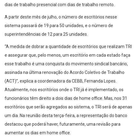
dias de trabalho presencial com dias de trabalho remoto.
A partir deste mês de julho, o número de escritórios nesse
sistema passará de 19 para 50 unidades, e o número de
superintendências de 12 para 25 unidades.
“A medida de dobrar a quantidade de escritórios que realizam TRI
e assegurar que, pelo menos, um escritório em cada estado faça
esse trabalho é uma conquista do movimento sindical bancário,
assinada na última renovação do Acordo Coletivo de Trabalho
(ACT)”, explica a coordenadora da CEBB, Fernanda Lopes.
Atualmente, nos escritórios onde o TRI já é implementado, os
funcionários têm direito a dois dias de home office. Mas, nos 31
escritórios que serão agregados ao sistema, o TRI será de apenas
um dia. Na reunião desta terça-feira, a representação do banco
destacou que poderá haver, futuramente, uma revisão para
aumentar os dias em home office.