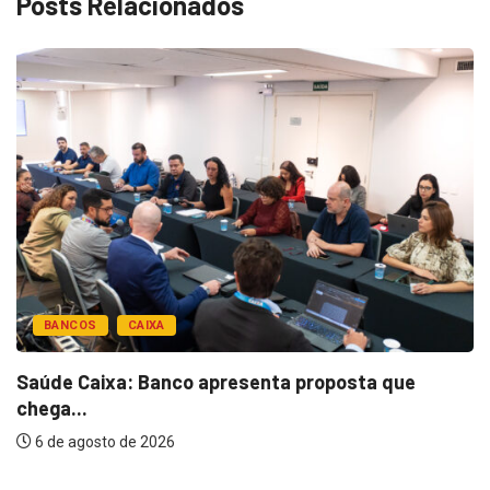
Posts Relacionados
BANCOS
CAIXA
Saúde Caixa: Banco apresenta proposta que
chega...
6 de agosto de 2026