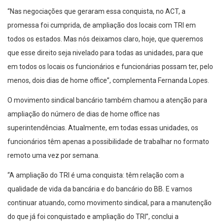
“Nas negociações que geraram essa conquista, no ACT, a
promessa foi cumprida, de ampliação dos locais com TRI em
todos os estados. Mas nós deixamos claro, hoje, que queremos
que esse direito seja nivelado para todas as unidades, para que
em todos os locais os funcionários e funcionárias possam ter, pelo
menos, dois dias de home office”, complementa Fernanda Lopes.
O movimento sindical bancário também chamou a atenção para
ampliação do número de dias de home office nas
superintendências. Atualmente, em todas essas unidades, os
funcionários têm apenas a possibilidade de trabalhar no formato
remoto uma vez por semana.
“A ampliação do TRI é uma conquista: têm relação com a
qualidade de vida da bancária e do bancário do BB. E vamos
continuar atuando, como movimento sindical, para a manutenção
do que já foi conquistado e ampliação do TRI”, conclui a