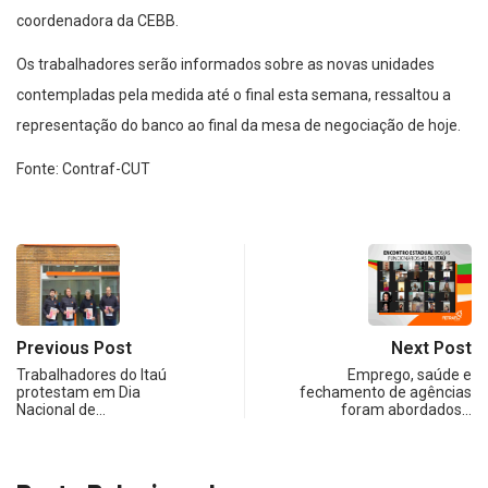
coordenadora da CEBB.
Os trabalhadores serão informados sobre as novas unidades
contempladas pela medida até o final esta semana, ressaltou a
representação do banco ao final da mesa de negociação de hoje.
Fonte: Contraf-CUT
Previous Post
Next Post
Trabalhadores do Itaú
Emprego, saúde e
protestam em Dia
fechamento de agências
Nacional de…
foram abordados…