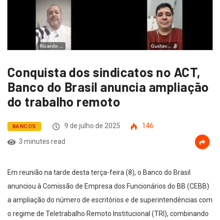
Conquista dos sindicatos no ACT,
Banco do Brasil anuncia ampliação
do trabalho remoto
9 de julho de 2025
146
BANCOS
3 minutes read
Em reunião na tarde desta terça-feira (8), o Banco do Brasil
anunciou à Comissão de Empresa dos Funcionários do BB (CEBB)
a ampliação do número de escritórios e de superintendências com
o regime de Teletrabalho Remoto Institucional (TRI), combinando