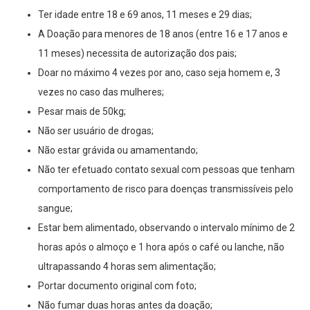
Ter idade entre 18 e 69 anos, 11 meses e 29 dias;
A Doação para menores de 18 anos (entre 16 e 17 anos e
11 meses) necessita de autorização dos pais;
Doar no máximo 4 vezes por ano, caso seja homem e, 3
vezes no caso das mulheres;
Pesar mais de 50kg;
Não ser usuário de drogas;
Não estar grávida ou amamentando;
Não ter efetuado contato sexual com pessoas que tenham
comportamento de risco para doenças transmissíveis pelo
sangue;
Estar bem alimentado, observando o intervalo mínimo de 2
horas após o almoço e 1 hora após o café ou lanche, não
ultrapassando 4 horas sem alimentação;
Portar documento original com foto;
Não fumar duas horas antes da doação;