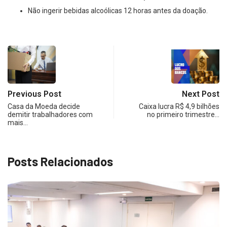
Não ingerir bebidas alcoólicas 12 horas antes da doação.
Previous Post
Next Post
Casa da Moeda decide
Caixa lucra R$ 4,9 bilhões
demitir trabalhadores com
no primeiro trimestre…
mais…
Posts Relacionados