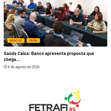
BANCOS
CAIXA
Saúde Caixa: Banco apresenta proposta que
chega...
6 de agosto de 2026