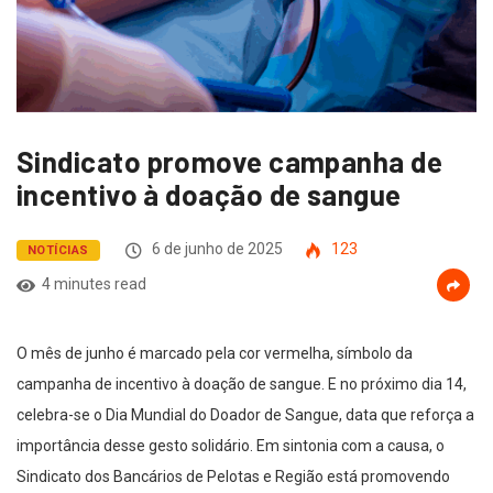
Sindicato promove campanha de
incentivo à doação de sangue
6 de junho de 2025
123
NOTÍCIAS
4 minutes read
O mês de junho é marcado pela cor vermelha, símbolo da
campanha de incentivo à doação de sangue. E no próximo dia 14,
celebra-se o Dia Mundial do Doador de Sangue, data que reforça a
importância desse gesto solidário. Em sintonia com a causa, o
Sindicato dos Bancários de Pelotas e Região está promovendo