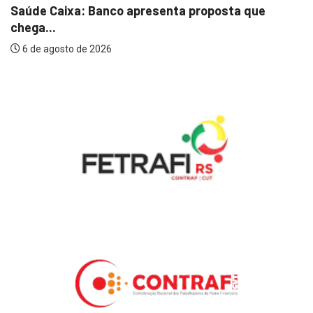
Saúde Caixa: Banco apresenta proposta que
chega...
6 de agosto de 2026