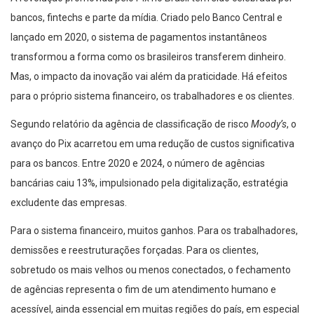
bancos, fintechs e parte da mídia. Criado pelo Banco Central e
lançado em 2020, o sistema de pagamentos instantâneos
transformou a forma como os brasileiros transferem dinheiro.
Mas, o impacto da inovação vai além da praticidade. Há efeitos
para o próprio sistema financeiro, os trabalhadores e os clientes.
Segundo relatório da agência de classificação de risco
Moody’s
, o
avanço do Pix acarretou em uma redução de custos significativa
para os bancos. Entre 2020 e 2024, o número de agências
bancárias caiu 13%, impulsionado pela digitalização, estratégia
excludente das empresas.
Para o sistema financeiro, muitos ganhos. Para os trabalhadores,
demissões e reestruturações forçadas. Para os clientes,
sobretudo os mais velhos ou menos conectados, o fechamento
de agências representa o fim de um atendimento humano e
acessível, ainda essencial em muitas regiões do país, em especial