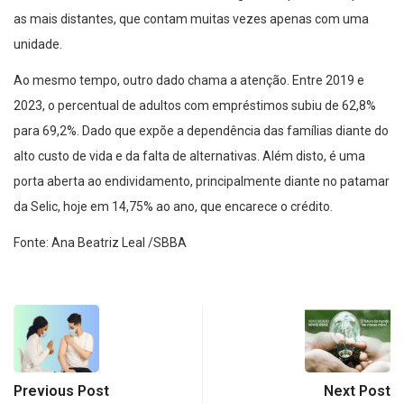
as mais distantes, que contam muitas vezes apenas com uma
unidade.
Ao mesmo tempo, outro dado chama a atenção. Entre 2019 e
2023, o percentual de adultos com empréstimos subiu de 62,8%
para 69,2%. Dado que expõe a dependência das famílias diante do
alto custo de vida e da falta de alternativas. Além disto, é uma
porta aberta ao endividamento, principalmente diante no patamar
da Selic, hoje em 14,75% ao ano, que encarece o crédito.
Fonte: Ana Beatriz Leal /SBBA
Previous Post
Next Post