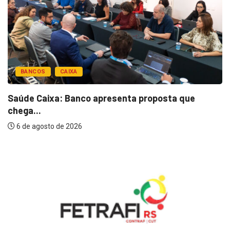
BANCOS
CAIXA
Saúde Caixa: Banco apresenta proposta que
chega...
6 de agosto de 2026