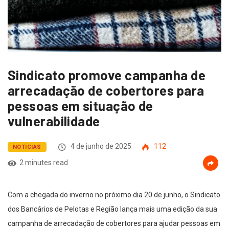
Sindicato promove campanha de
arrecadação de cobertores para
pessoas em situação de
vulnerabilidade
4 de junho de 2025
112
NOTÍCIAS
2 minutes read
Com a chegada do inverno no próximo dia 20 de junho, o Sindicato
dos Bancários de Pelotas e Região lança mais uma edição da sua
campanha de arrecadação de cobertores para ajudar pessoas em