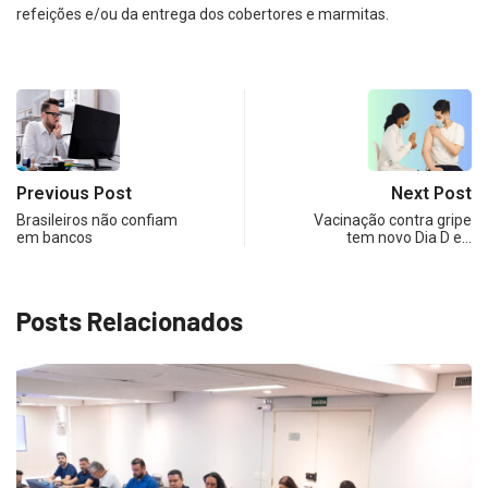
refeições e/ou da entrega dos cobertores e marmitas.
Previous Post
Next Post
Brasileiros não confiam
Vacinação contra gripe
em bancos
tem novo Dia D e…
Posts Relacionados