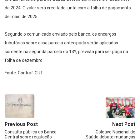
de 2024. O valor será creditado junto com a folha de pagamento
de maio de 2025.
Segundo o comunicado enviado pelo banco, os encargos
tributários sobre essa parcela antecipada serão aplicados
somente na segunda parcela do 13º, prevista para ser paga na
folha de dezembro.
Fonte: Contraf-CUT
Previous Post
Next Post
Consulta pública do Banco
Coletivo Nacional de
Central sobre regulação
Saúde debate mudanças