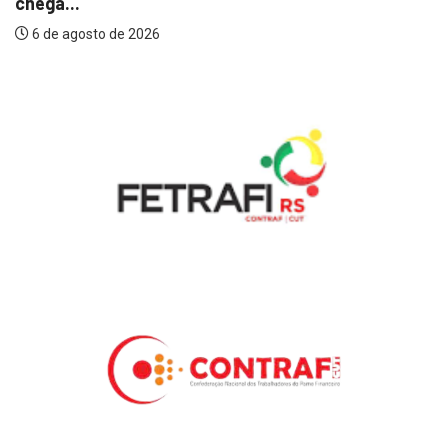
chega...
6 de agosto de 2026