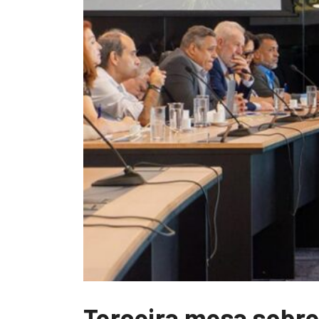
Terceira mesa sobre