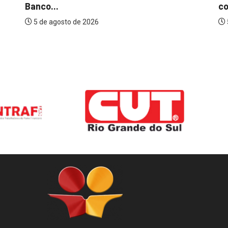
Banco...
co
5 de agosto de 2026