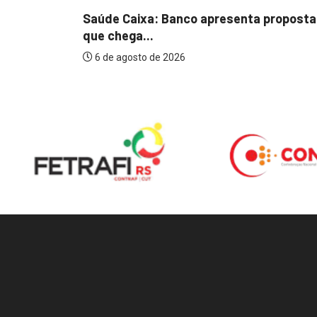
Saúde Caixa: Banco apresenta proposta
que chega...
6 de agosto de 2026