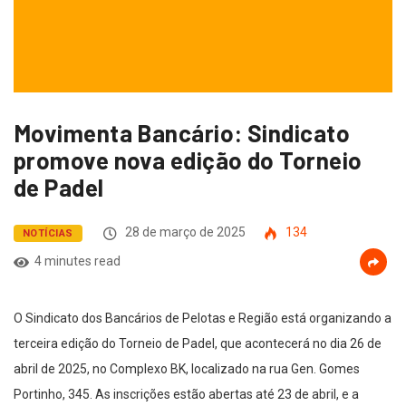
Movimenta Bancário: Sindicato
promove nova edição do Torneio
de Padel
28 de março de 2025
134
NOTÍCIAS
4 minutes read
O Sindicato dos Bancários de Pelotas e Região está organizando a
terceira edição do Torneio de Padel, que acontecerá no dia 26 de
abril de 2025, no Complexo BK, localizado na rua Gen. Gomes
Portinho, 345. As inscrições estão abertas até 23 de abril, e a