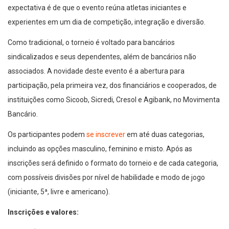
expectativa é de que o evento reúna atletas iniciantes e
experientes em um dia de competição, integração e diversão.
Como tradicional, o torneio é voltado para bancários
sindicalizados e seus dependentes, além de bancários não
associados. A novidade deste evento é a abertura para
participação, pela primeira vez, dos financiários e cooperados, de
instituições como Sicoob, Sicredi, Cresol e Agibank, no Movimenta
Bancário.
Os participantes podem
se inscrever
em até duas categorias,
incluindo as opções masculino, feminino e misto. Após as
inscrições será definido o formato do torneio e de cada categoria,
com possíveis divisões por nível de habilidade e modo de jogo
(iniciante, 5ª, livre e americano).
Inscrições e valores: