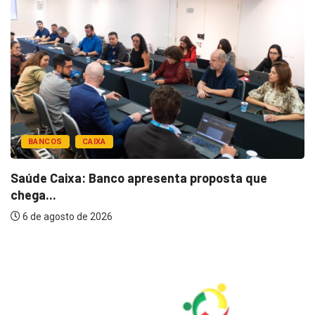
BANCOS
CAIXA
Saúde Caixa: Banco apresenta proposta que
chega...
6 de agosto de 2026