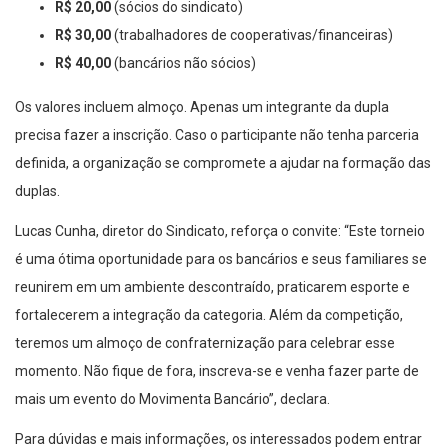
R$ 20,00
(sócios do sindicato)
R$ 30,00
(trabalhadores de cooperativas/financeiras)
R$ 40,00
(bancários não sócios)
Os valores incluem almoço. Apenas um integrante da dupla
precisa fazer a inscrição. Caso o participante não tenha parceria
definida, a organização se compromete a ajudar na formação das
duplas.
Lucas Cunha, diretor do Sindicato, reforça o convite: “Este torneio
é uma ótima oportunidade para os bancários e seus familiares se
reunirem em um ambiente descontraído, praticarem esporte e
fortalecerem a integração da categoria. Além da competição,
teremos um almoço de confraternização para celebrar esse
momento. Não fique de fora, inscreva-se e venha fazer parte de
mais um evento do Movimenta Bancário”, declara.
Para dúvidas e mais informações, os interessados podem entrar