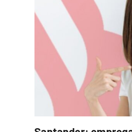
Santander: emprega