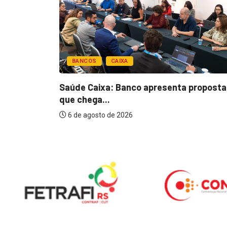
BANCOS
CAIXA
esentar
Saúde Caixa: Banco apresenta proposta
que chega...
6 de agosto de 2026