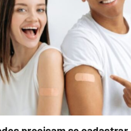
dos precisam se cadastrar 