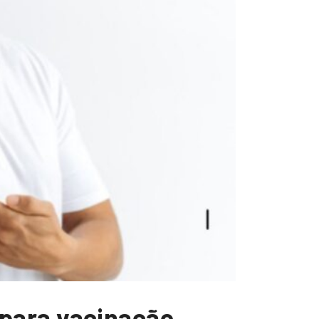
para vacinação