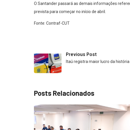
O Santander passará as demais informações referent
prevista para começar no início de abril.
Fonte: Contraf-CUT
Previous Post
Itaú registra maior lucro da históri
Posts Relacionados