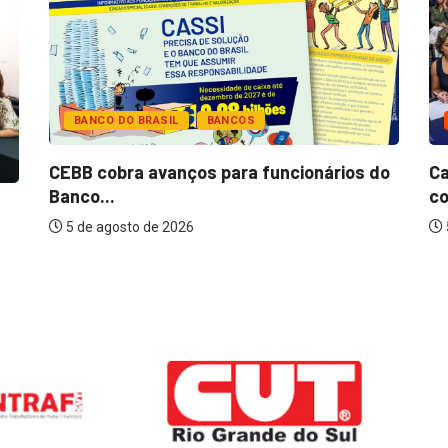
BANCO DO BRASIL
BANCOS
CEBB cobra avanços para funcionários do
Ca
Banco...
co
5 de agosto de 2026