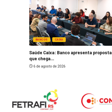
BANCOS
CAIXA
esentar
Saúde Caixa: Banco apresenta proposta
que chega...
6 de agosto de 2026