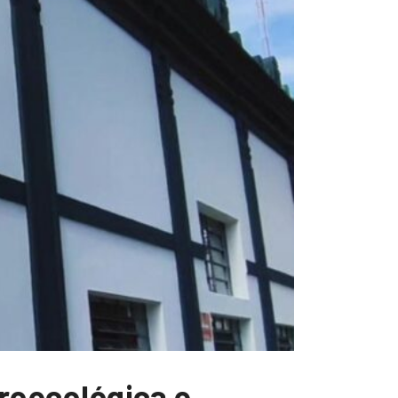
oecológica e