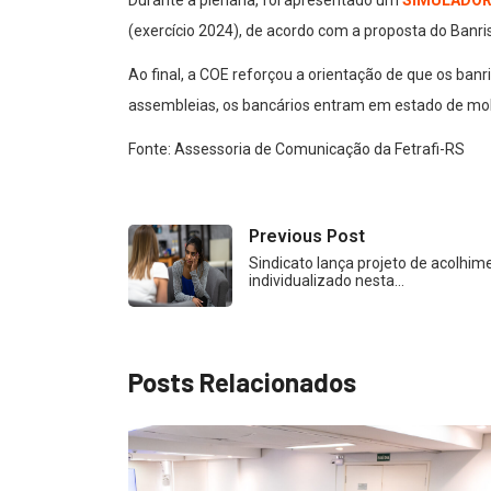
(exercício 2024), de acordo com a proposta do Banris
Ao final, a COE reforçou a orientação de que os banr
assembleias, os bancários entram em estado de mobi
Fonte: Assessoria de Comunicação da Fetrafi-RS
Previous Post
Sindicato lança projeto de acolhim
individualizado nesta…
Posts Relacionados