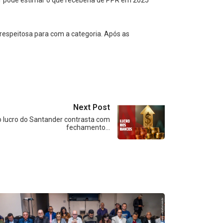
esrespeitosa para com a categoria. Após as
Next Post
 lucro do Santander contrasta com
fechamento…