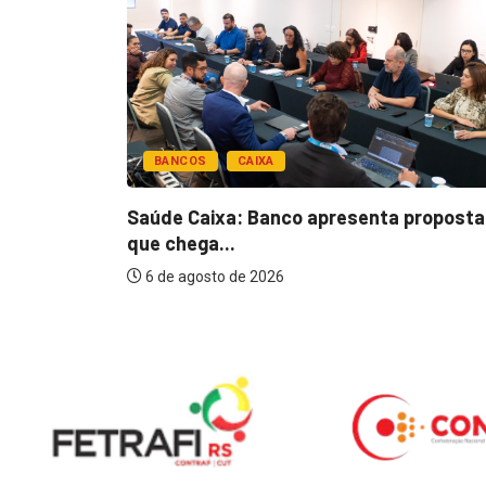
BANCOS
CAIXA
esentar
Saúde Caixa: Banco apresenta proposta
que chega...
6 de agosto de 2026