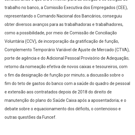
trabalho no banco, a Comissão Executiva dos Empregados (CEE),
representando o Comando Nacional dos Bancários, conseguiu
obter diversos avanços para as trabalhadoras e trabalhadores,
como a possibilidade, por meio de Comissão de Conciliação
Voluntária (CCV), de incorporação da gratificação de função,
Complemento Temporário Variável de Ajuste de Mercado (CTVA),
porte de agência e do Adicional Pessoal Provisório de Adequação;
retorno da nomeação efetiva de novos caixas e tesoureiros, com
o fim da designação de função por minuto; a discussão sobre o
fim do teto de gastos do banco com a saúde do quadro de pessoal
e extensão aos contratados depois de 2018 do direito de
manutenção do plano do Saúde Caixa após a aposentadoria; e o
debate sobre o equacionamento dos déficits, o contencioso e
outras questões da Funcef.