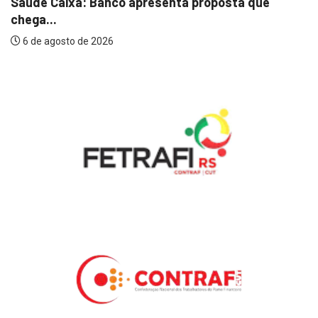
Saúde Caixa: Banco apresenta proposta que
chega...
6 de agosto de 2026