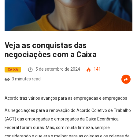
Veja as conquistas das
negociações com a Caixa
5 de setembro de 2024
141
CAIXA
3 minutes read
Acordo traz vários avanços para as empregadas e empregados
As negociações para a renovação do Acordo Coletivo de Trabalho
(ACT) das empregadas e empregados da Caixa Econômica
Federal foram duras. Mas, com muita firmeza, sempre
considerando o que era o melhor para as colegas e os colegas de