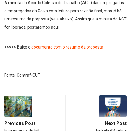
A minuta do Acordo Coletivo de Trabalho (ACT) das empregadas
e empregados da Caixa está leitura para revisão final, mas já há
um resumo da proposta (veja abaixo). Assim que a minuta do ACT
for liberada, postaremos aqui.
>>>>>
Baixe o
documento com o resumo da proposta
Fonte: Contraf-CUT
Previous Post
Next Post
Funcionários do BB
Fetrafi-RS indica