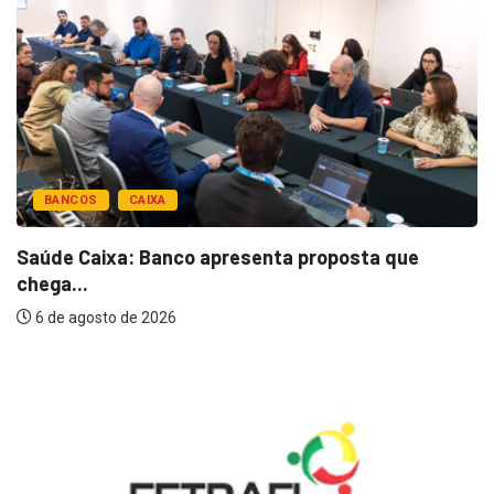
BANCOS
CAIXA
Saúde Caixa: Banco apresenta proposta que
chega...
6 de agosto de 2026