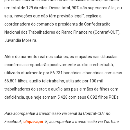
um total de 129 direitos. Desse total, 90% são superiores à lei, ou
seja, inovações que não têm previsão legal”, explica a
coordenadora do comando e presidenta da Confederação
Nacional dos Trabalhadores do Ramo Financeiro (Contraf-CUT),
Juvandia Moreira.
Além do aumento real nos salários, os reajustes nas cláusulas
econômicas impactarão positivamente auxílio creche/babá,
utilizado atualmente por 56.731 bancários e bancárias com seus
66.801 filhos; auxílio teletrabalho, utilizado por 100 mil
trabalhadores do setor; e auxílio aos pais e mães de filhos com
deficiência, que hoje somam 5.428 com seus 6.092 filhos PCDs.
Para acompanhar a transmissão via canal da Contraf-CUT no
Facebook,
clique aqui
. E, acompanhar a transmissão via YouTube: