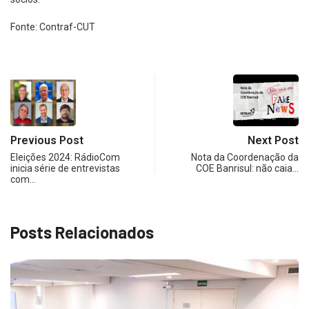
Fonte: Contraf-CUT
Previous Post
Next Post
Eleições 2024: RádioCom
Nota da Coordenação da
inicia série de entrevistas
COE Banrisul: não caia…
com…
Posts Relacionados