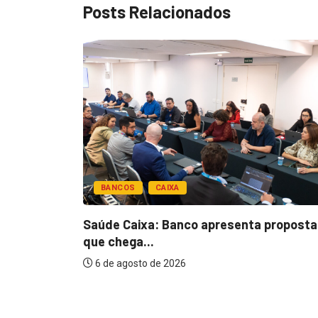
Posts Relacionados
BANCOS
CAIXA
esentar
Saúde Caixa: Banco apresenta proposta
que chega...
6 de agosto de 2026