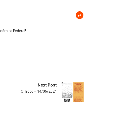
onômica Federal!
Next Post
O Troco – 14/06/2024