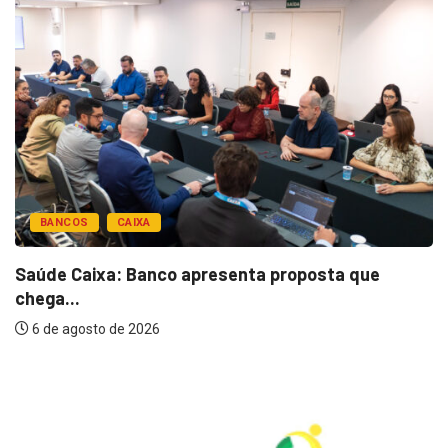
BANCOS
CAIXA
Saúde Caixa: Banco apresenta proposta que
chega...
6 de agosto de 2026