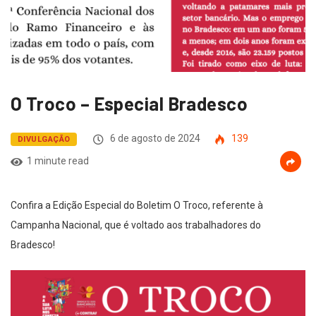
O Troco – Especial Bradesco
6 de agosto de 2024
139
DIVULGAÇÃO
1 minute read
Confira a Edição Especial do Boletim O Troco, referente à
Campanha Nacional, que é voltado aos trabalhadores do
Bradesco!