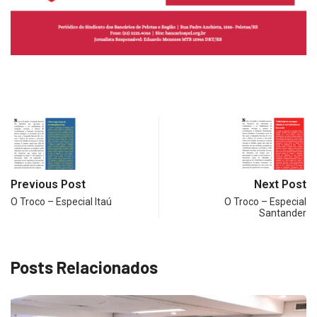
Previous Post
Next Post
O Troco – Especial Itaú
O Troco – Especial
Santander
Posts Relacionados