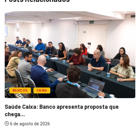
BANCOS
CAIXA
Saúde Caixa: Banco apresenta proposta que
chega...
6 de agosto de 2026