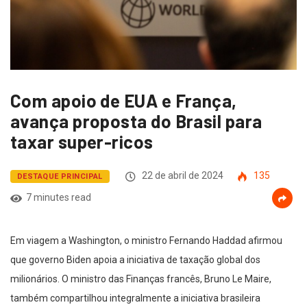
Com apoio de EUA e França,
avança proposta do Brasil para
taxar super-ricos
22 de abril de 2024
135
DESTAQUE PRINCIPAL
7 minutes read
Em viagem a Washington, o ministro Fernando Haddad afirmou
que governo Biden apoia a iniciativa de taxação global dos
milionários. O ministro das Finanças francês, Bruno Le Maire,
também compartilhou integralmente a iniciativa brasileira