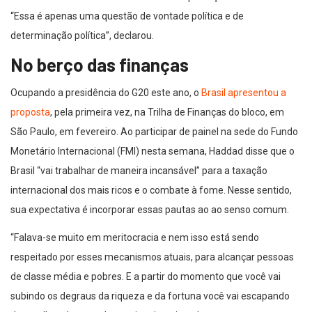
“Essa é apenas uma questão de vontade política e de
determinação política”, declarou.
No berço das finanças
Ocupando a presidência do G20 este ano, o
Brasil apresentou a
proposta
, pela primeira vez, na Trilha de Finanças do bloco, em
São Paulo, em fevereiro. Ao participar de painel na sede do Fundo
Monetário Internacional (FMI) nesta semana, Haddad disse que o
Brasil “vai trabalhar de maneira incansável” para a taxação
internacional dos mais ricos e o combate à fome. Nesse sentido,
sua expectativa é incorporar essas pautas ao ao senso comum.
“Falava-se muito em meritocracia e nem isso está sendo
respeitado por esses mecanismos atuais, para alcançar pessoas
de classe média e pobres. E a partir do momento que você vai
subindo os degraus da riqueza e da fortuna você vai escapando