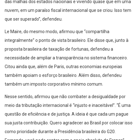
das malhas dos estados nacionais e vivendo quase que em uma
nuvem, em um paraíso fiscal internacional que se criou. Isso tem
que ser superado”, defendeu.
Le Maire, do mesmo modo, afirmou que “compartilha
integralmente” o ponto de vista brasileiro. Ele disse que, junto à
proposta brasileira de taxação de fortunas, defendeu a
necessidade de ampliar a transparência no sistema financeiro.
Citou ainda que, além de Paris, outras economias europeias
também apoiam o esforço brasileiro. Além disso, defendeu
também um imposto corporativo mínimo comum.
Nesse sentido, afirmou que não combater a desigualdade por
meio da tributação internacional é “injusto e inaceitável”. “É uma
questão de eficiência e de justiça. A ideia é que cada um pague
sua justa contribuição. Quero agradecer ao Brasil por colocar isso
como prioridade durante a Presidência brasileira do G20.