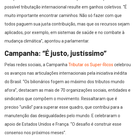
possível tributação internacional resulte em ganhos coletivos. “É
muito importante encontrar caminhos. Não só fazer com que
todos paguem sua justa contribuição, mas que os recursos sejam
aplicados, por exemplo, em sistemas de saúde e no combate à
mudança climática”, apontou a parlamentar.
Campanha: “É justo, justíssimo”
Pelas redes sociais, a Campanha
Tributar os Super-Ricos
celebrou
os avanços nas articulações internacionais pela iniciativa inédita
do Brasil. “Os bilionários fogem ao máximo dos tributos mundo
afora”, destacam as mais de 70 organizações sociais, entidades e
sindicatos que compõem o movimento. Ressaltaram que é
preciso “união” para superar esse quadro, que contribui para a
manutenção das desigualdades pelo mundo. E celebraram o
apoio de Estados Unidos e França. “O desafio é construir esse
consenso nos próximos meses”.