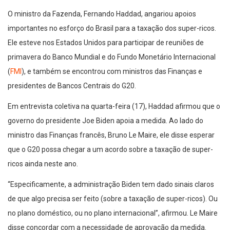
O ministro da Fazenda, Fernando Haddad, angariou apoios
importantes no esforço do Brasil para a taxação dos super-ricos.
Ele esteve nos Estados Unidos para participar de reuniões de
primavera do Banco Mundial e do Fundo Monetário Internacional
(
FMI
), e também se encontrou com ministros das Finanças e
presidentes de Bancos Centrais do G20.
Em entrevista coletiva na quarta-feira (17), Haddad afirmou que o
governo do presidente Joe Biden apoia a medida. Ao lado do
ministro das Finanças francês, Bruno Le Maire, ele disse esperar
que o G20 possa chegar a um acordo sobre a taxação de super-
ricos ainda neste ano.
“Especificamente, a administração Biden tem dado sinais claros
de que algo precisa ser feito (sobre a taxação de super-ricos). Ou
no plano doméstico, ou no plano internacional”, afirmou. Le Maire
disse concordar com a necessidade de aprovação da medida.