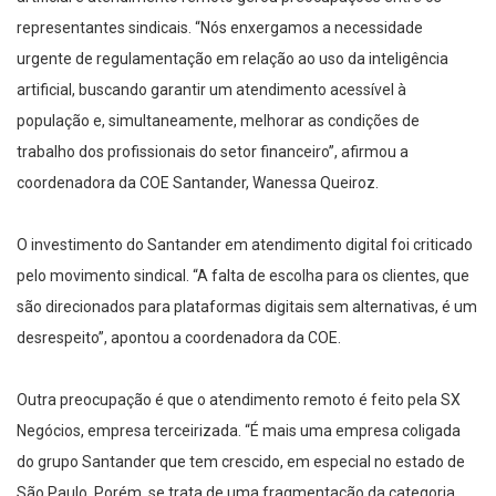
representantes sindicais. “Nós enxergamos a necessidade
urgente de regulamentação em relação ao uso da inteligência
artificial, buscando garantir um atendimento acessível à
população e, simultaneamente, melhorar as condições de
trabalho dos profissionais do setor financeiro”, afirmou a
coordenadora da COE Santander, Wanessa Queiroz.
O investimento do Santander em atendimento digital foi criticado
pelo movimento sindical. “A falta de escolha para os clientes, que
são direcionados para plataformas digitais sem alternativas, é um
desrespeito”, apontou a coordenadora da COE.
Outra preocupação é que o atendimento remoto é feito pela SX
Negócios, empresa terceirizada. “É mais uma empresa coligada
do grupo Santander que tem crescido, em especial no estado de
São Paulo. Porém, se trata de uma fragmentação da categoria