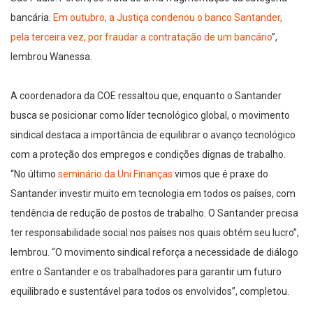
bancária.
Em outubro, a Justiça condenou o banco Santander,
pela terceira vez, por fraudar a contratação de um bancário
”,
lembrou Wanessa.
A coordenadora da COE ressaltou que, enquanto o Santander
busca se posicionar como líder tecnológico global, o movimento
sindical destaca a importância de equilibrar o avanço tecnológico
com a proteção dos empregos e condições dignas de trabalho.
“No último
seminário da Uni Finanças
vimos que é praxe do
Santander investir muito em tecnologia em todos os países, com
tendência de redução de postos de trabalho. O Santander precisa
ter responsabilidade social nos países nos quais obtém seu lucro”,
lembrou. “O movimento sindical reforça a necessidade de diálogo
entre o Santander e os trabalhadores para garantir um futuro
equilibrado e sustentável para todos os envolvidos”, completou.