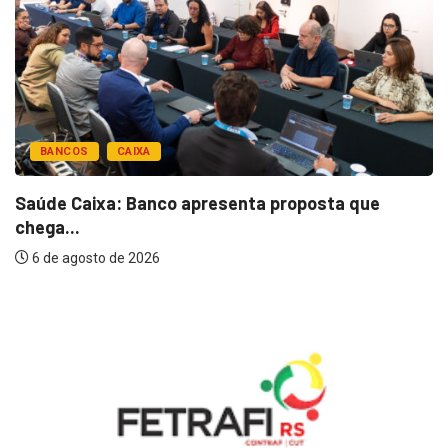
BANCOS
CAIXA
Saúde Caixa: Banco apresenta proposta que
chega...
6 de agosto de 2026