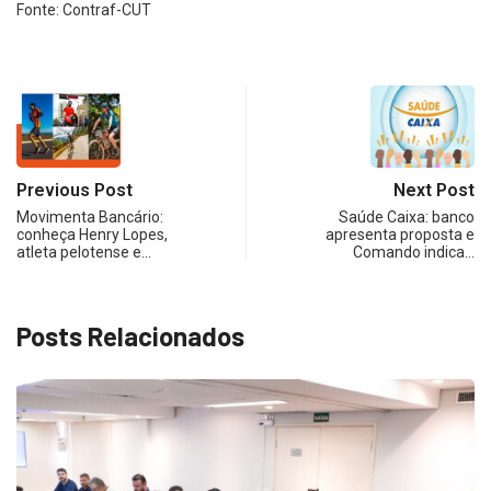
Fonte: Contraf-CUT
Previous Post
Next Post
Movimenta Bancário:
Saúde Caixa: banco
conheça Henry Lopes,
apresenta proposta e
atleta pelotense e…
Comando indica…
Posts Relacionados