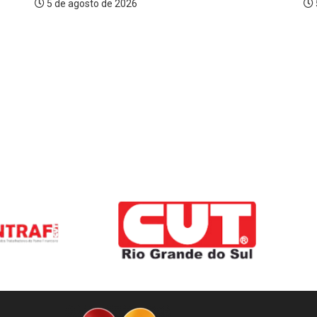
5 de agosto de 2026