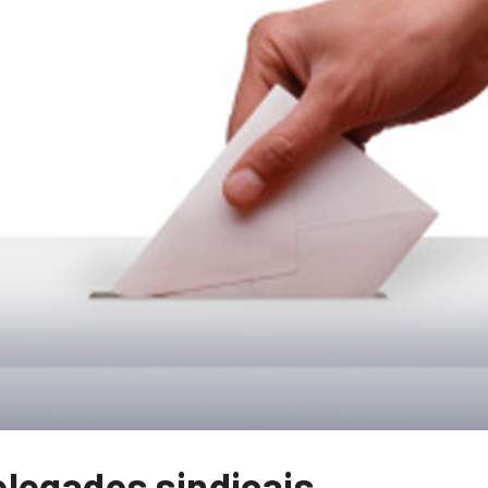
legados sindicais