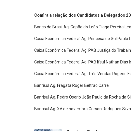
Confira a relação dos Candidatos a Delegados 20
Banco do Brasil Ag. Capão do Leão Tiago Pereira Lea
Caixa Econômica Federal Ag. Princesa do Sul Paulo 
Caixa Econômica Federal Ag. PAB Justiça do Trabalho
Caixa Econômica Federal Ag. PAB Ifsul Nathan Dias I
Caixa Econômica Federal Ag. Três Vendas Rogerio F
Banrisul Ag. Fragata Roger Beltrão Carré
Banrisul Ag. Pedro Osorio João Paulo da Rocha da Si
Banrisul Ag. XV de novembro Gerson Rodrigues Silva