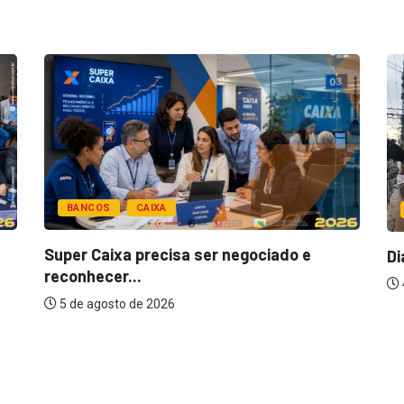
BANCOS
CAIXA
Super Caixa precisa ser negociado e
Di
reconhecer...
5 de agosto de 2026