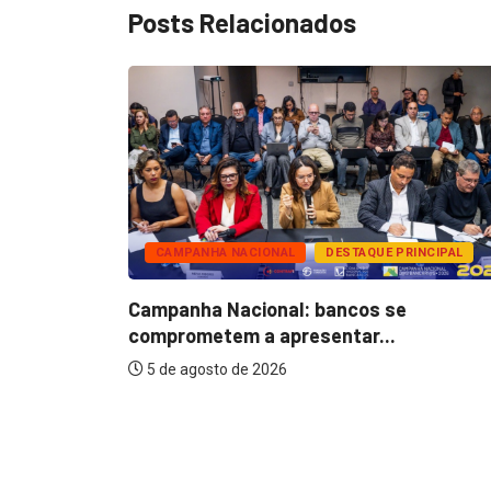
Posts Relacionados
CAMPANHA NACIONAL
DESTAQUE PRINCIPAL
nários do
Campanha Nacional: bancos se
comprometem a apresentar...
5 de agosto de 2026