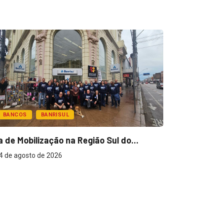
BANCOS
BANRISUL
a de Mobilização na Região Sul do...
4 de agosto de 2026