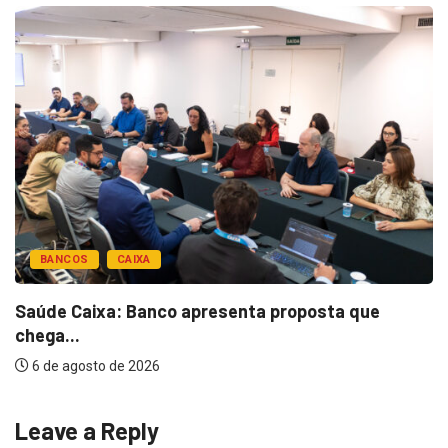
BANCOS
CAIXA
Saúde Caixa: Banco apresenta proposta que
chega...
6 de agosto de 2026
Leave a Reply