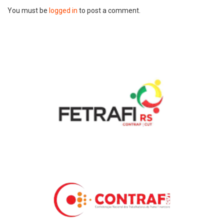
You must be
logged in
to post a comment.