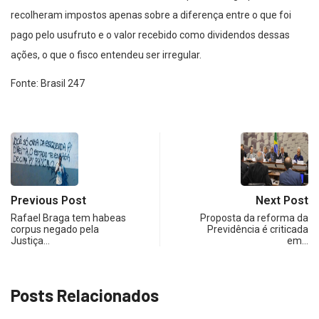
recolheram impostos apenas sobre a diferença entre o que foi
pago pelo usufruto e o valor recebido como dividendos dessas
ações, o que o fisco entendeu ser irregular.
Fonte: Brasil 247
Previous Post
Next Post
Rafael Braga tem habeas
Proposta da reforma da
corpus negado pela
Previdência é criticada
Justiça…
em…
Posts Relacionados