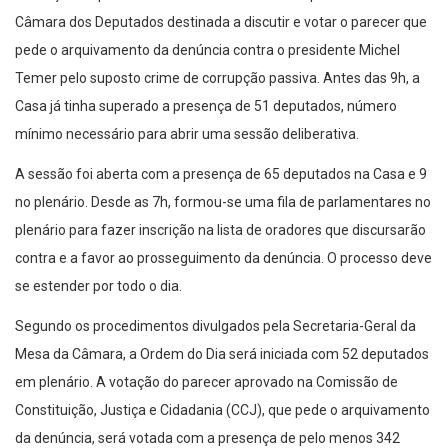
Câmara dos Deputados destinada a discutir e votar o parecer que
pede o arquivamento da denúncia contra o presidente Michel
Temer pelo suposto crime de corrupção passiva. Antes das 9h, a
Casa já tinha superado a presença de 51 deputados, número
mínimo necessário para abrir uma sessão deliberativa.
A sessão foi aberta com a presença de 65 deputados na Casa e 9
no plenário. Desde as 7h, formou-se uma fila de parlamentares no
plenário para fazer inscrição na lista de oradores que discursarão
contra e a favor ao prosseguimento da denúncia. O processo deve
se estender por todo o dia.
Segundo os procedimentos divulgados pela Secretaria-Geral da
Mesa da Câmara, a Ordem do Dia será iniciada com 52 deputados
em plenário. A votação do parecer aprovado na Comissão de
Constituição, Justiça e Cidadania (CCJ), que pede o arquivamento
da denúncia, será votada com a presença de pelo menos 342