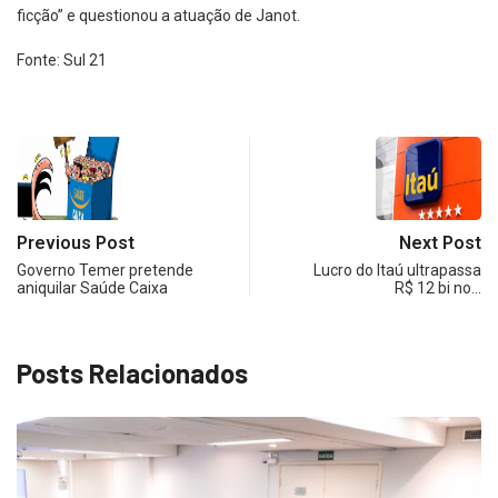
ficção” e questionou a atuação de Janot.
Fonte: Sul 21
Previous Post
Next Post
Governo Temer pretende
Lucro do Itaú ultrapassa
aniquilar Saúde Caixa
R$ 12 bi no…
Posts Relacionados