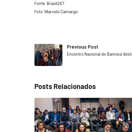
Fonte: Brasil247
Foto: Marcelo Camargo
Previous Post
Encontro Nacional do Banrisul des
Posts Relacionados