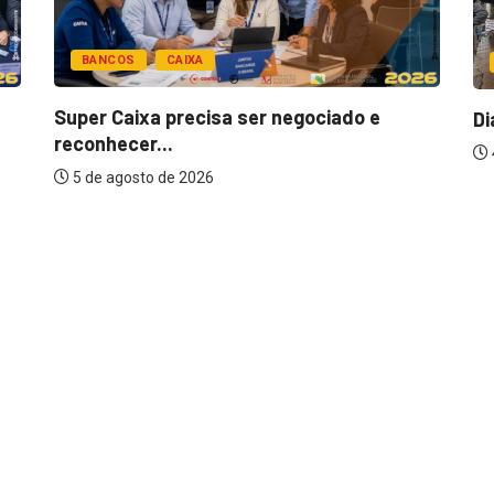
BANCOS
CAIXA
Super Caixa precisa ser negociado e
Di
reconhecer...
5 de agosto de 2026