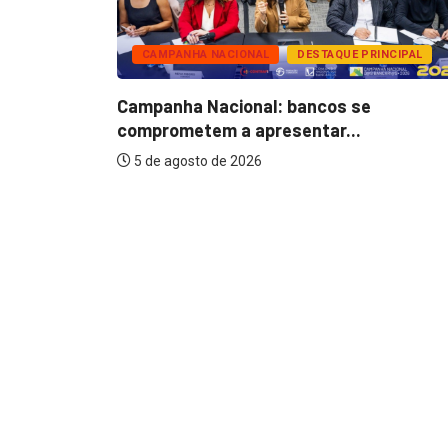
CAMPANHA NACIONAL
DESTAQUE PRINCIPAL
nários do
Campanha Nacional: bancos se
comprometem a apresentar...
5 de agosto de 2026