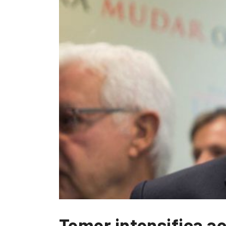
Temer intensifica a