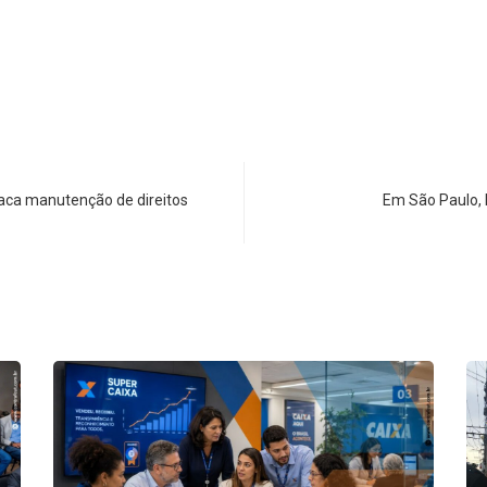
taca manutenção de direitos
Em São Paulo, 