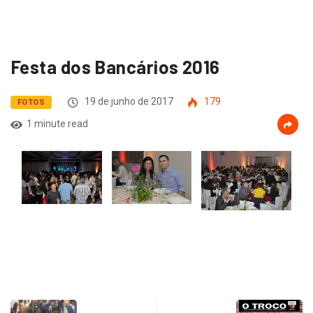
Festa dos Bancários 2016
19 de junho de 2017
179
FOTOS
1 minute read