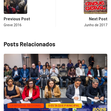
Previous Post
Next Post
Greve 2016
Junho de 2017
Posts Relacionados
CAMPANHA NACIONAL
DESTAQUE PRINCIPAL