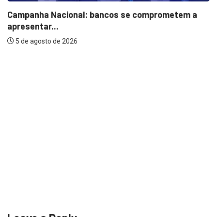
Campanha Nacional: bancos se comprometem a
apresentar...
5 de agosto de 2026