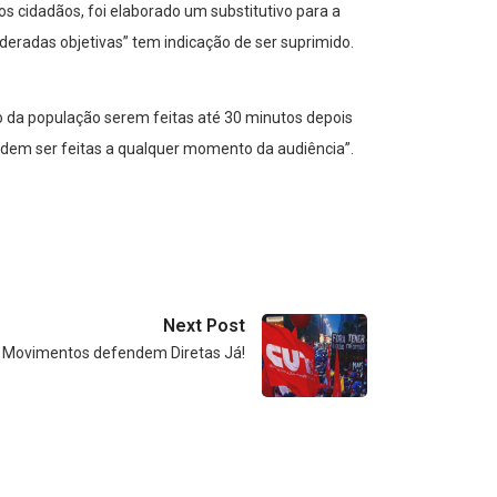
s cidadãos, foi elaborado um substitutivo para a
deradas objetivas” tem indicação de ser suprimido.
ão da população serem feitas até 30 minutos depois
odem ser feitas a qualquer momento da audiência”.
Next Post
Movimentos defendem Diretas Já!