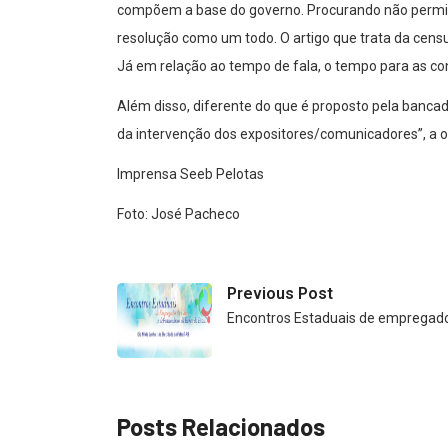
compõem a base do governo. Procurando não permitir
resolução como um todo. O artigo que trata da censu
Já em relação ao tempo de fala, o tempo para as con
Além disso, diferente do que é proposto pela bancad
da intervenção dos expositores/comunicadores”, a o
Imprensa Seeb Pelotas
Foto: José Pacheco
Previous Post
Encontros Estaduais de empregado
Posts Relacionados