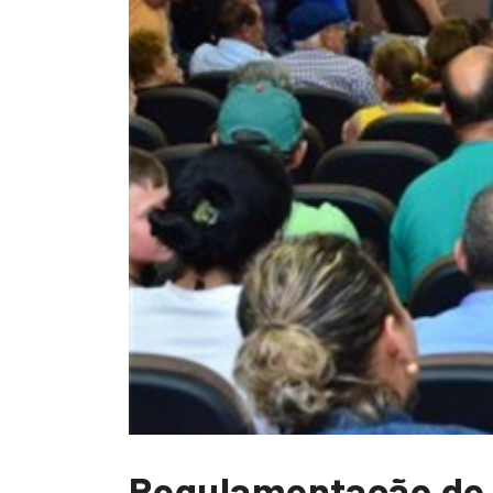
Regulamentação de 