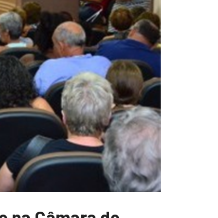
e na Câmara de