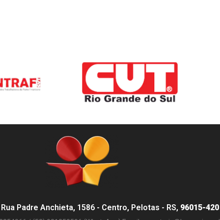
Rua Padre Anchieta, 1586 - Centro, Pelotas - RS,
96015-420